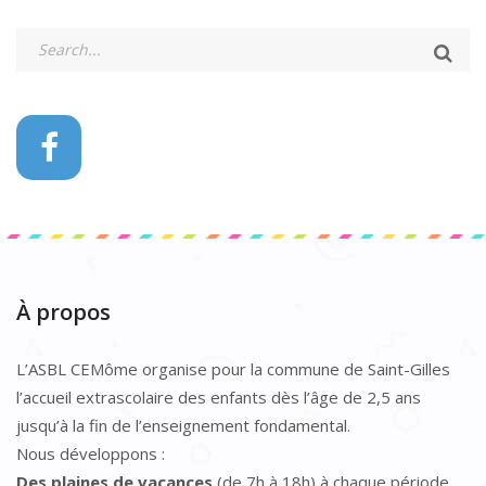
À propos
L’ASBL CEMôme organise pour la commune de Saint-Gilles
l’accueil extrascolaire des enfants dès l’âge de 2,5 ans
jusqu’à la fin de l’enseignement fondamental.
Nous développons :
Des plaines de vacances
(de 7h à 18h) à chaque période