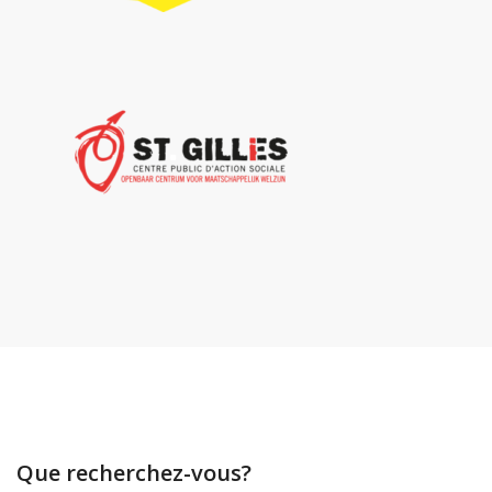
Que recherchez-vous?