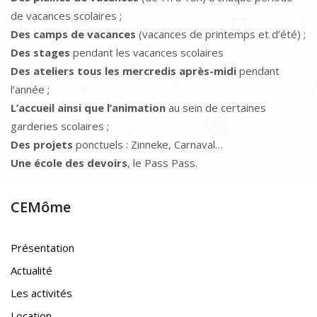
de vacances scolaires ;
Des camps de vacances
(vacances de printemps et d’été) ;
Des stages
pendant les vacances scolaires
Des ateliers tous les mercredis après-midi
pendant
l’année ;
L’accueil ainsi que l’animation
au sein de certaines
garderies scolaires ;
Des projets
ponctuels : Zinneke, Carnaval…
Une école des devoirs
, le Pass Pass.
CEMôme
Présentation
Actualité
Les activités
Location