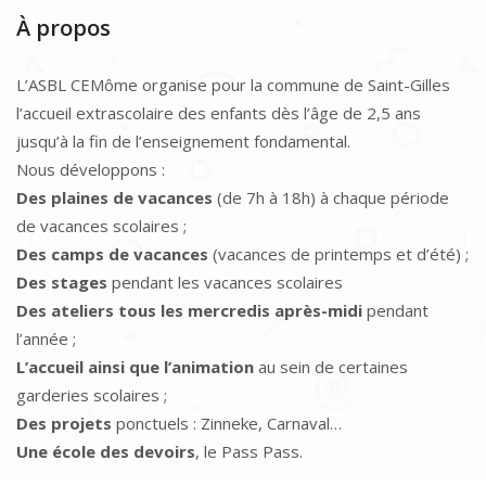
À propos
L’ASBL CEMôme organise pour la commune de Saint-Gilles
l’accueil extrascolaire des enfants dès l’âge de 2,5 ans
jusqu’à la fin de l’enseignement fondamental.
Nous développons :
Des plaines de vacances
(de 7h à 18h) à chaque période
de vacances scolaires ;
Des camps de vacances
(vacances de printemps et d’été) ;
Des stages
pendant les vacances scolaires
Des ateliers tous les mercredis après-midi
pendant
l’année ;
L’accueil ainsi que l’animation
au sein de certaines
garderies scolaires ;
Des projets
ponctuels : Zinneke, Carnaval…
Une école des devoirs
, le Pass Pass.