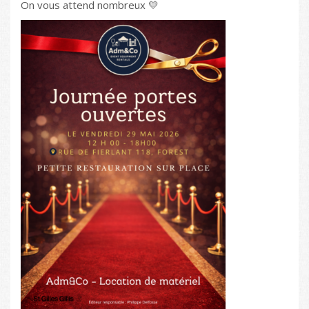
On vous attend nombreux 💛