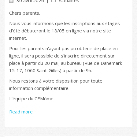
30 avril 2026
Actualités
Chers parents,
Nous vous informons que les inscriptions aux stages
d’été débuteront le 18/05 en ligne via notre site
internet.
Pour les parents n’ayant pas pu obtenir de place en
ligne, il sera possible de s’inscrire directement sur
place à partir du 20 mai, au bureau (Rue de Danemark
15-17, 1060 Saint-Gilles) à partir de 9h.
Nous restons à votre disposition pour toute
information complémentaire.
L’équipe du CEMôme
Read more