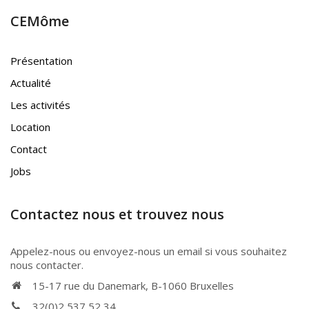
CEMôme
Présentation
Actualité
Les activités
Location
Contact
Jobs
Contactez nous et trouvez nous
Appelez-nous ou envoyez-nous un email si vous souhaitez
nous contacter.
15-17 rue du Danemark, B-1060 Bruxelles
32(0)2 537 52 34