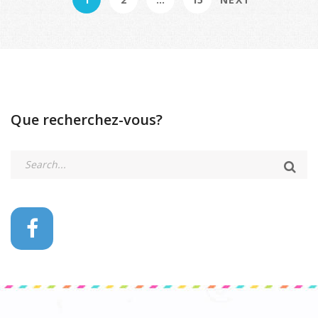
Que recherchez-vous?