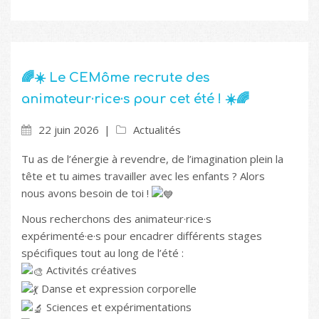
🌈☀️ Le CEMôme recrute des
animateur·rice·s pour cet été ! ☀️🌈
22 juin 2026
Actualités
Tu as de l’énergie à revendre, de l’imagination plein la
tête et tu aimes travailler avec les enfants ? Alors
nous avons besoin de toi !
Nous recherchons des animateur·rice·s
expérimenté·e·s pour encadrer différents stages
spécifiques tout au long de l’été :
Activités créatives
Danse et expression corporelle
Sciences et expérimentations