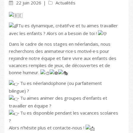
22 juin 2026
Actualités
Tu es dynamique, créatif·ve et tu aimes travailler
avec les enfants ? Alors on a besoin de toi !
Dans le cadre de nos stages en néerlandais, nous
recherchons des animateur·rice·s motivé·e·s pour
rejoindre notre équipe et faire vivre aux enfants des
vacances remplies de jeux, de découvertes et de
bonne humeur.
Tu es néerlandophone (ou parfaitement
bilingue) ?
Tu aimes animer des groupes d’enfants et
travailler en équipe ?
Tu es disponible pendant les vacances scolaires
?
Alors n’hésite plus et contacte-nous !