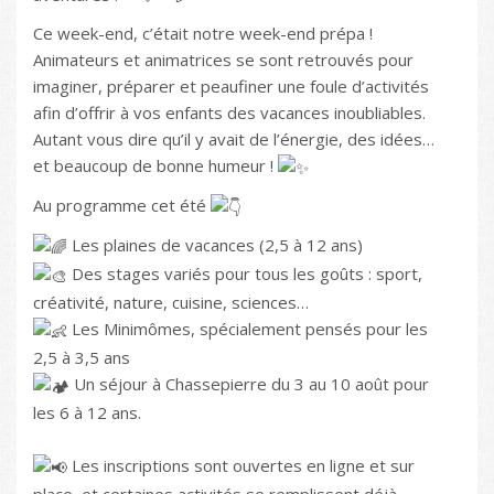
Ce week-end, c’était notre week-end prépa !
Animateurs et animatrices se sont retrouvés pour
imaginer, préparer et peaufiner une foule d’activités
afin d’offrir à vos enfants des vacances inoubliables.
Autant vous dire qu’il y avait de l’énergie, des idées…
et beaucoup de bonne humeur !
Au programme cet été
Les plaines de vacances (2,5 à 12 ans)
Des stages variés pour tous les goûts : sport,
créativité, nature, cuisine, sciences…
Les Minimômes, spécialement pensés pour les
2,5 à 3,5 ans
Un séjour à Chassepierre du 3 au 10 août pour
les 6 à 12 ans.
Les inscriptions sont ouvertes en ligne et sur