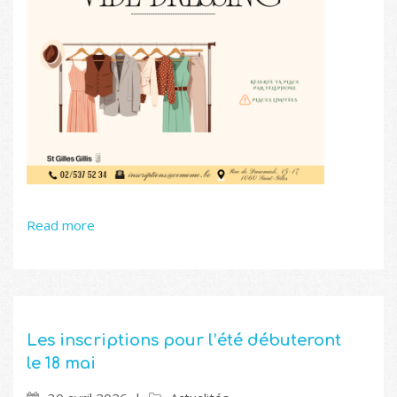
Read more
Les inscriptions pour l’été débuteront
le 18 mai