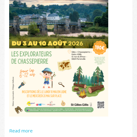
Read more