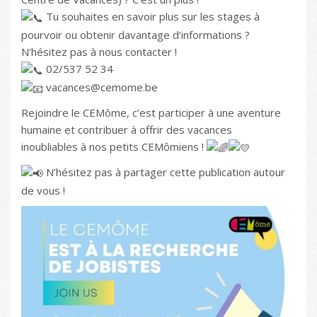
Tu souhaites en savoir plus sur les stages à
pourvoir ou obtenir davantage d’informations ?
N’hésitez pas à nous contacter !
02/537 52 34
vacances@cemome.be
Rejoindre le CEMôme, c’est participer à une aventure
humaine et contribuer à offrir des vacances
inoubliables à nos petits CEMômiens !
N’hésitez pas à partager cette publication autour
de vous !