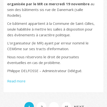
organisée par le MR ce mercredi 19 novembre
au
sein des bâtiments sis rue de Danemark (salle
Rodelle).
Ce bâtiment appartient à la Commune de Saint-Gilles,
seule habilitée à mettre les salles à disposition pour
des évènements à caractère politique.
L’organisateur (le MR) ayant par erreur nommé le
CEMôme sur ses tracts d’information.
Nous nous réservons le droit de poursuites
éventuelles en cas de problème.
Philippe DELFOSSE – Administrateur Délégué.
Read more
1
2
…
15
NEXT