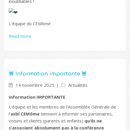
inoubliables !
L’équipe du CEMôme
Read more
🚨 Information importante 🚨
14 novembre 2025
Actualités
Information IMPORTANTE
L’équipe et les membres de l’Assemblée Générale de
l’
asbl
CEMôme
tiennent à informer ses partenaires,
voisins et clients (parents et enfants)
qu’ils ne
s’associent absolument pas à la conférence