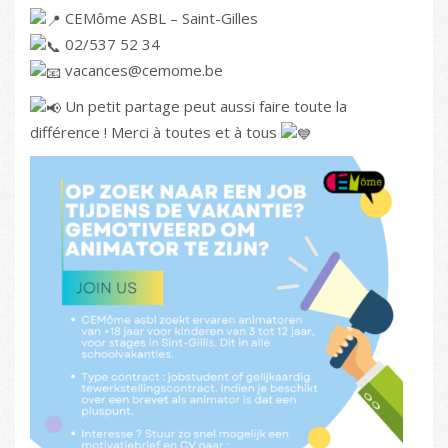
CEMôme ASBL – Saint-Gilles
02/537 52 34
vacances@cemome.be
Un petit partage peut aussi faire toute la
différence ! Merci à toutes et à tous