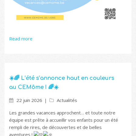
Read more
☀️🌈 L’été s’annonce haut en couleurs
au CEMôme ! 🌈☀️
22 juin 2026
Actualités
Les grandes vacances approchent… et toute notre
équipe est prête à accueillir vos enfants pour un été
rempli de rires, de découvertes et de belles
aventures !