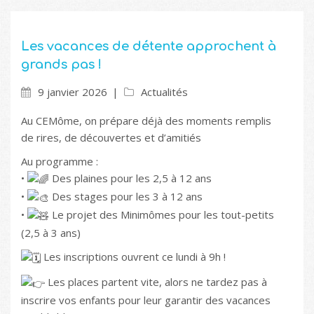
Les vacances de détente approchent à
grands pas !
9 janvier 2026
Actualités
Au CEMôme, on prépare déjà des moments remplis
de rires, de découvertes et d’amitiés
Au programme :
•
Des plaines pour les 2,5 à 12 ans
•
Des stages pour les 3 à 12 ans
•
Le projet des Minimômes pour les tout-petits
(2,5 à 3 ans)
Les inscriptions ouvrent ce lundi à 9h !
Les places partent vite, alors ne tardez pas à
inscrire vos enfants pour leur garantir des vacances