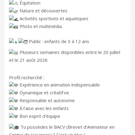
Équitation
Nature et découvertes
Activités sportives et aquatiques
Photo et multimédia
Public : enfants de 3 à 12 ans
Plusieurs semaines disponibles entre le 20 juillet
et le 21 août 2026
Profil recherché :
Expérience en animation indispensable
Dynamique et créatif·ve
Responsable et autonome
À l’aise avec les enfants
Bon esprit d’équipe
Tu possèdes le BACV (Brevet d’Animateur en
Centre de Vacances) ? C’est un plus !