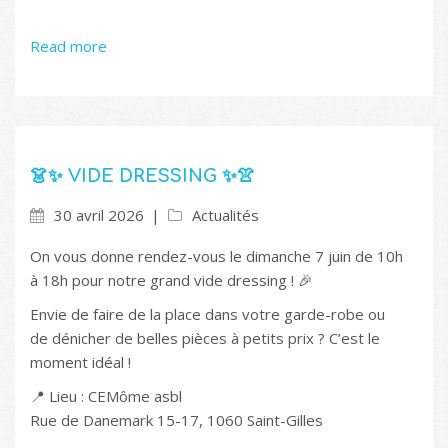
Read more
👗✨ VIDE DRESSING ✨👚
30 avril 2026
Actualités
On vous donne rendez-vous le dimanche 7 juin de 10h
à 18h pour notre grand vide dressing ! 🎉
Envie de faire de la place dans votre garde-robe ou
de dénicher de belles pièces à petits prix ? C’est le
moment idéal !
📍 Lieu : CEMôme asbl
Rue de Danemark 15-17, 1060 Saint-Gilles