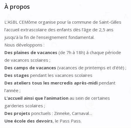
À propos
L’ASBL CEMôme organise pour la commune de Saint-Gilles
l’accueil extrascolaire des enfants dès l’âge de 2,5 ans
jusqu’à la fin de l’enseignement fondamental.
Nous développons :
Des plaines de vacances
(de 7h à 18h) à chaque période
de vacances scolaires ;
Des camps de vacances
(vacances de printemps et d’été) ;
Des stages
pendant les vacances scolaires
Des ateliers tous les mercredis après-midi
pendant
l’année ;
L’accueil ainsi que l’animation
au sein de certaines
garderies scolaires ;
Des projets
ponctuels : Zinneke, Carnaval…
Une école des devoirs
, le Pass Pass.