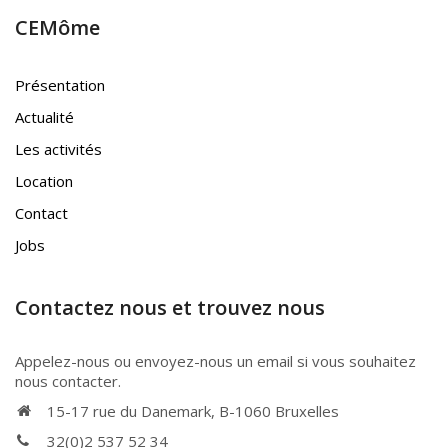
CEMôme
Présentation
Actualité
Les activités
Location
Contact
Jobs
Contactez nous et trouvez nous
Appelez-nous ou envoyez-nous un email si vous souhaitez
nous contacter.
15-17 rue du Danemark, B-1060 Bruxelles
32(0)2 537 52 34