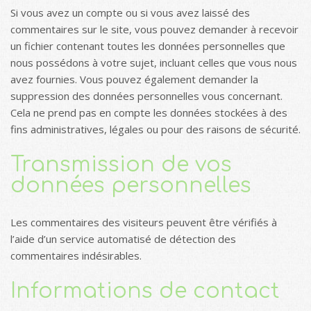
Si vous avez un compte ou si vous avez laissé des
commentaires sur le site, vous pouvez demander à recevoir
un fichier contenant toutes les données personnelles que
nous possédons à votre sujet, incluant celles que vous nous
avez fournies. Vous pouvez également demander la
suppression des données personnelles vous concernant.
Cela ne prend pas en compte les données stockées à des
fins administratives, légales ou pour des raisons de sécurité.
Transmission de vos
données personnelles
Les commentaires des visiteurs peuvent être vérifiés à
l’aide d’un service automatisé de détection des
commentaires indésirables.
Informations de contact