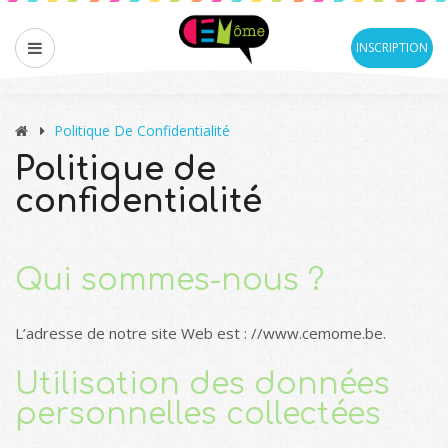
INSCRIPTION
Politique De Confidentialité
Politique de
confidentialité
Qui sommes-nous ?
L’adresse de notre site Web est : //www.cemome.be.
Utilisation des données
personnelles collectées