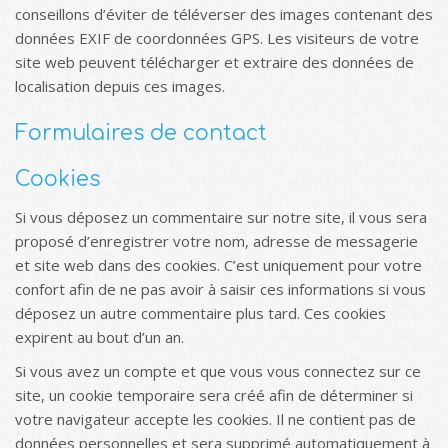
conseillons d’éviter de téléverser des images contenant des
données EXIF de coordonnées GPS. Les visiteurs de votre
site web peuvent télécharger et extraire des données de
localisation depuis ces images.
Formulaires de contact
Cookies
Si vous déposez un commentaire sur notre site, il vous sera
proposé d’enregistrer votre nom, adresse de messagerie
et site web dans des cookies. C’est uniquement pour votre
confort afin de ne pas avoir à saisir ces informations si vous
déposez un autre commentaire plus tard. Ces cookies
expirent au bout d’un an.
Si vous avez un compte et que vous vous connectez sur ce
site, un cookie temporaire sera créé afin de déterminer si
votre navigateur accepte les cookies. Il ne contient pas de
données personnelles et sera supprimé automatiquement à