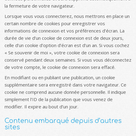
la fermeture de votre navigateur.
Lorsque vous vous connecterez, nous mettrons en place un
certain nombre de cookies pour enregistrer vos
informations de connexion et vos préférences d’écran. La
durée de vie d’un cookie de connexion est de deux jours,
celle d’un cookie d’option d’écran est d’un an. Si vous cochez
« Se souvenir de moi », votre cookie de connexion sera
conservé pendant deux semaines. Si vous vous déconnectez
de votre compte, le cookie de connexion sera effacé.
En modifiant ou en publiant une publication, un cookie
supplémentaire sera enregistré dans votre navigateur. Ce
cookie ne comprend aucune donnée personnelle. Il indique
simplement l’ID de la publication que vous venez de
modifier. Il expire au bout d’un jour.
Contenu embarqué depuis d’autres
sites