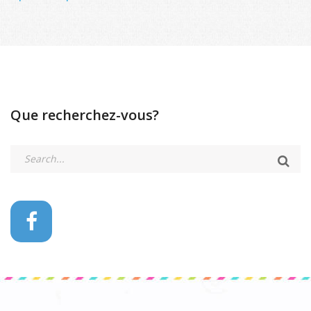
Que recherchez-vous?