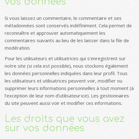
vos données
Si vous laissez un commentaire, le commentaire et ses
métadonnées sont conservés indéfiniment. Cela permet de
reconnaître et approuver automatiquement les
commentaires suivants au lieu de les laisser dans la file de
modération.
Pour les utilisateurs et utilisatrices qui s’enregistrent sur
notre site (si cela est possible), nous stockons également
les données personnelles indiquées dans leur profil. Tous
les utilisateurs et utilisatrices peuvent voir, modifier ou
supprimer leurs informations personnelles à tout moment (à
l’exception de leur nom d’utilisateur·ice). Les gestionnaires
du site peuvent aussi voir et modifier ces informations.
Les droits que vous avez
sur vos données