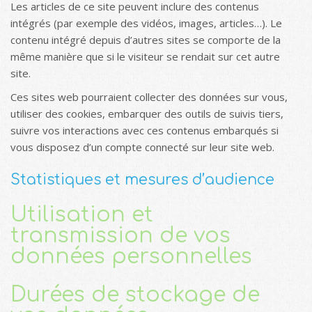
Les articles de ce site peuvent inclure des contenus
intégrés (par exemple des vidéos, images, articles…). Le
contenu intégré depuis d’autres sites se comporte de la
même manière que si le visiteur se rendait sur cet autre
site.
Ces sites web pourraient collecter des données sur vous,
utiliser des cookies, embarquer des outils de suivis tiers,
suivre vos interactions avec ces contenus embarqués si
vous disposez d’un compte connecté sur leur site web.
Statistiques et mesures d’audience
Utilisation et
transmission de vos
données personnelles
Durées de stockage de