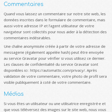
Commentaires
Quand vous laissez un commentaire sur notre site web, les
données inscrites dans le formulaire de commentaire, mais
aussi votre adresse IP et l’agent utilisateur de votre
navigateur sont collectés pour nous aider à la détection des
commentaires indésirables.
Une chaîne anonymisée créée à partir de votre adresse de
messagerie (également appelée hash) peut être envoyée
au service Gravatar pour vérifier si vous utilisez ce dernier.
Les clauses de confidentialité du service Gravatar sont
disponibles ici : https://automattic.com/privacy/. Après
validation de votre commentaire, votre photo de profil sera
visible publiquement à coté de votre commentaire.
Médias
Si vous êtes un utilisateur ou une utilisatrice enregistré·e et
que vous téléversez des images sur le site web, nous vous