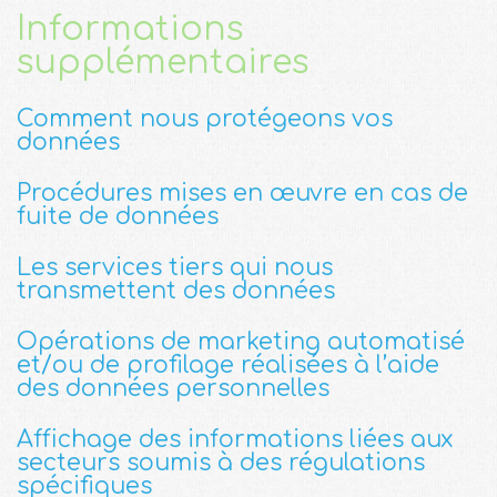
Informations
supplémentaires
Comment nous protégeons vos
données
Procédures mises en œuvre en cas de
fuite de données
Les services tiers qui nous
transmettent des données
Opérations de marketing automatisé
et/ou de profilage réalisées à l’aide
des données personnelles
Affichage des informations liées aux
secteurs soumis à des régulations
spécifiques