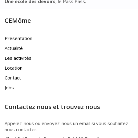
Une école des devoirs
, le Pass Pass.
CEMôme
Présentation
Actualité
Les activités
Location
Contact
Jobs
Contactez nous et trouvez nous
Appelez-nous ou envoyez-nous un email si vous souhaitez
nous contacter.