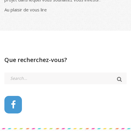
Au plaisir de vous lire
Que recherchez-vous?