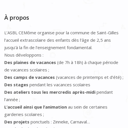
À propos
L’ASBL CEMôme organise pour la commune de Saint-Gilles
l’accueil extrascolaire des enfants dès l’âge de 2,5 ans
jusqu’à la fin de l’enseignement fondamental.
Nous développons :
Des plaines de vacances
(de 7h à 18h) à chaque période
de vacances scolaires ;
Des camps de vacances
(vacances de printemps et d’été) ;
Des stages
pendant les vacances scolaires
Des ateliers tous les mercredis après-midi
pendant
l’année ;
L’accueil ainsi que l’animation
au sein de certaines
garderies scolaires ;
Des projets
ponctuels : Zinneke, Carnaval…