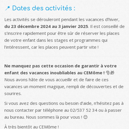
📍
Dates des activités :
Les activités se dérouleront pendant les vacances d’hiver,
du 23 décembre 2024 au 3 janvier 2025
. Il est conseillé de
s’inscrire rapidement pour être sûr de réserver les places
de votre enfant dans les stages et programmes qui
l’intéressent, car les places peuvent partir vite !
Ne manquez pas cette occasion de garantir à votre
enfant des vacances inoubliables au CEMôme !
🎅🎁
Nous avons hâte de vous accueillir et de faire de ces
vacances un moment magique, rempli de découvertes et de
sourires.
Si vous avez des questions ou besoin d’aide, n’hésitez pas à
nous contacter par téléphone au 02/537 52 34 ou à passer
au bureau. Nous sommes là pour vous ! 😊
À très bientôt au CEMôme !