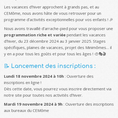
Les vacances d’hiver approchent à grands pas, et au
CEMôme, nous avons hâte de vous retrouver pour un
programme d’activités exceptionnelles pour vos enfants ! 🎉
Nous avons travaillé d’arrache-pied pour vous proposer une
programmation riche et variée
pendant les vacances
d’hiver, du 23 décembre 2024 au 3 janvier 2025. Stages
spécifiques, plaines de vacances, projet des Minimômes… il
y en a pour tous les goûts et pour tous les âges ! 🎨🎭🎬
📝
Lancement des inscriptions :
Lundi 18 novembre 2024 à 10h
: Ouverture des
inscriptions en ligne !
Dès cette date, vous pourrez vous inscrire directement via
notre site pour toutes nos activités d’hiver.
Mardi 19 novembre 2024 à 9h
: Ouverture des inscriptions
aux bureaux du CEMôme