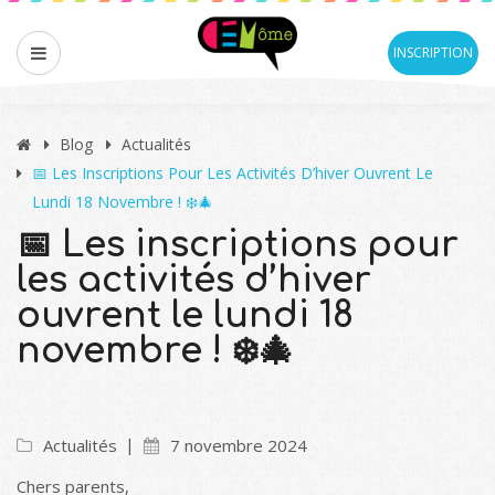
INSCRIPTION
Blog
Actualités
📅 Les Inscriptions Pour Les Activités D’hiver Ouvrent Le
Lundi 18 Novembre ! ❄️🎄
📅 Les inscriptions pour
les activités d’hiver
ouvrent le lundi 18
novembre ! ❄️🎄
Actualités
7 novembre 2024
Chers parents,