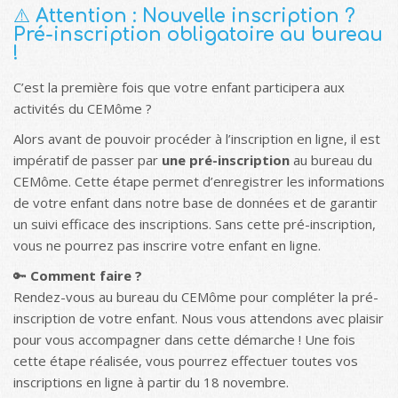
⚠️
Attention : Nouvelle inscription ?
Pré-inscription obligatoire au bureau
!
C’est la première fois que votre enfant participera aux
activités du CEMôme ?
Alors avant de pouvoir procéder à l’inscription en ligne, il est
impératif de passer par
une pré-inscription
au bureau du
CEMôme. Cette étape permet d’enregistrer les informations
de votre enfant dans notre base de données et de garantir
un suivi efficace des inscriptions. Sans cette pré-inscription,
vous ne pourrez pas inscrire votre enfant en ligne.
🔑
Comment faire ?
Rendez-vous au bureau du CEMôme pour compléter la pré-
inscription de votre enfant. Nous vous attendons avec plaisir
pour vous accompagner dans cette démarche ! Une fois
cette étape réalisée, vous pourrez effectuer toutes vos
inscriptions en ligne à partir du 18 novembre.