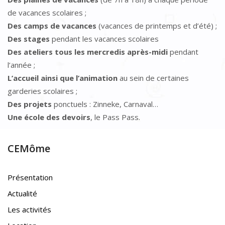
de vacances scolaires ;
Des camps de vacances
(vacances de printemps et d’été) ;
Des stages
pendant les vacances scolaires
Des ateliers tous les mercredis après-midi
pendant
l’année ;
L’accueil ainsi que l’animation
au sein de certaines
garderies scolaires ;
Des projets
ponctuels : Zinneke, Carnaval…
Une école des devoirs
, le Pass Pass.
CEMôme
Présentation
Actualité
Les activités