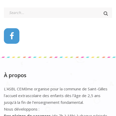
À propos
L’ASBL CEMôme organise pour la commune de Saint-Gilles
l’accueil extrascolaire des enfants dès l’âge de 2,5 ans
jusqu’à la fin de l’enseignement fondamental.
Nous développons :
Des plaines de vacances
(de 7h à 18h) à chaque période