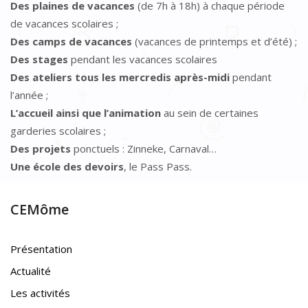
Des plaines de vacances
(de 7h à 18h) à chaque période
de vacances scolaires ;
Des camps de vacances
(vacances de printemps et d’été) ;
Des stages
pendant les vacances scolaires
Des ateliers tous les mercredis après-midi
pendant
l’année ;
L’accueil ainsi que l’animation
au sein de certaines
garderies scolaires ;
Des projets
ponctuels : Zinneke, Carnaval…
Une école des devoirs
, le Pass Pass.
CEMôme
Présentation
Actualité
Les activités