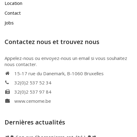
Location
Contact
Jobs
Contactez nous et trouvez nous
Appelez-nous ou envoyez-nous un email si vous souhaitez
nous contacter.
15-17 rue du Danemark, B-1060 Bruxelles
32(0)2 537 52 34
32(0)2 537 97 84
www.cemome.be
Dernières actualités