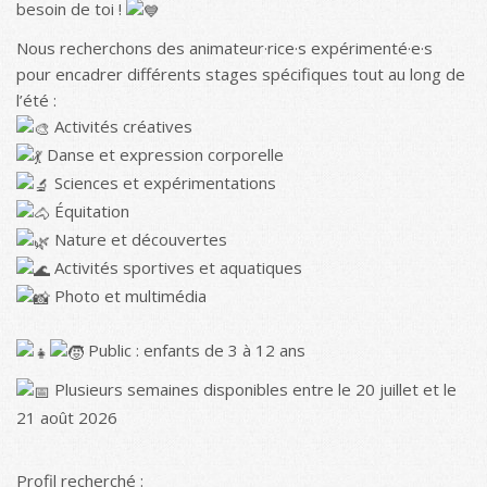
besoin de toi !
Nous recherchons des animateur·rice·s expérimenté·e·s
pour encadrer différents stages spécifiques tout au long de
l’été :
Activités créatives
Danse et expression corporelle
Sciences et expérimentations
Équitation
Nature et découvertes
Activités sportives et aquatiques
Photo et multimédia
Public : enfants de 3 à 12 ans
Plusieurs semaines disponibles entre le 20 juillet et le
21 août 2026
Profil recherché :