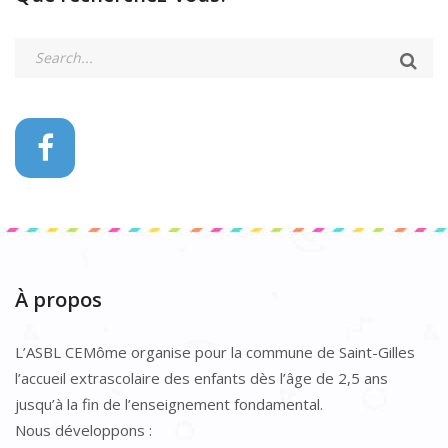
À propos
L’ASBL CEMôme organise pour la commune de Saint-Gilles
l’accueil extrascolaire des enfants dès l’âge de 2,5 ans
jusqu’à la fin de l’enseignement fondamental.
Nous développons :