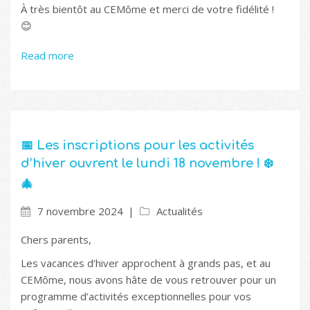
À très bientôt au CEMôme et merci de votre fidélité !
😊
Read more
📅 Les inscriptions pour les activités
d’hiver ouvrent le lundi 18 novembre ! ❄️
🎄
7 novembre 2024
Actualités
Chers parents,
Les vacances d’hiver approchent à grands pas, et au
CEMôme, nous avons hâte de vous retrouver pour un
programme d’activités exceptionnelles pour vos