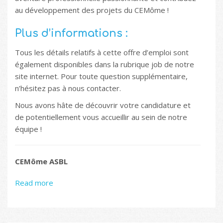
au développement des projets du CEMôme !
Plus d’informations :
Tous les détails relatifs à cette offre d’emploi sont
également disponibles dans la rubrique job de notre
site internet. Pour toute question supplémentaire,
n’hésitez pas à nous contacter.
Nous avons hâte de découvrir votre candidature et
de potentiellement vous accueillir au sein de notre
équipe !
CEMôme ASBL
Read more