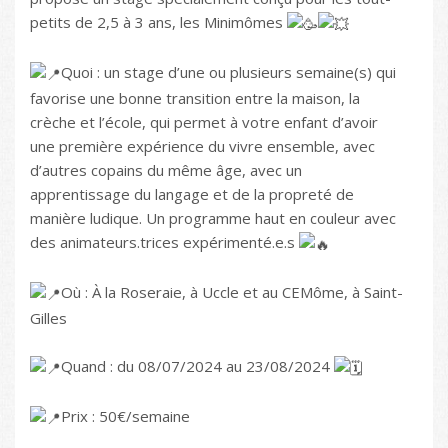
petits de 2,5 à 3 ans, les Minimômes
Quoi : un stage d’une ou plusieurs semaine(s) qui
favorise une bonne transition entre la maison, la
crèche et l’école, qui permet à votre enfant d’avoir
une première expérience du vivre ensemble, avec
d’autres copains du même âge, avec un
apprentissage du langage et de la propreté de
manière ludique. Un programme haut en couleur avec
des animateurs.trices expérimenté.e.s
Où : À la Roseraie, à Uccle et au CEMôme, à Saint-
Gilles
Quand : du 08/07/2024 au 23/08/2024
Prix : 50€/semaine