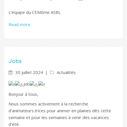
L’équipe du CEMôme ASBL
Read more
Jobs
30 juillet 2024
Actualités
Job
Bonjour à tous,
Nous sommes activement à la recherche
d’animateurs.trices pour animer en plaines dès cette
semaine et pour les semaines à venir des vacances
d’été.