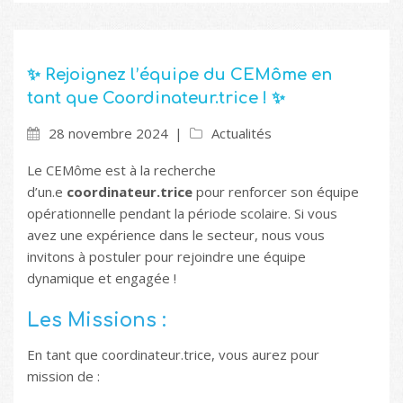
✨ Rejoignez l’équipe du CEMôme en
tant que Coordinateur.trice ! ✨
28 novembre 2024
Actualités
Le CEMôme est à la recherche
d’un.e
coordinateur.trice
pour renforcer son équipe
opérationnelle pendant la période scolaire. Si vous
avez une expérience dans le secteur, nous vous
invitons à postuler pour rejoindre une équipe
dynamique et engagée !
Les Missions :
En tant que coordinateur.trice, vous aurez pour
mission de :