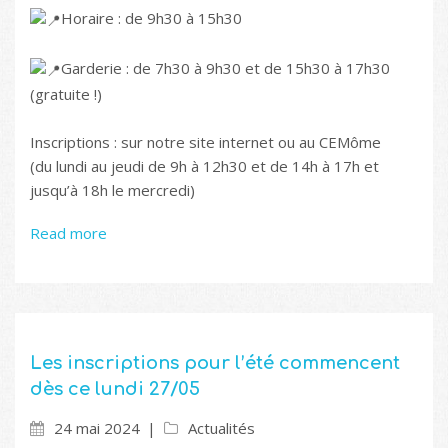
Horaire : de 9h30 à 15h30
Garderie : de 7h30 à 9h30 et de 15h30 à 17h30
(gratuite !)
Inscriptions : sur notre site internet ou au CEMôme
(du lundi au jeudi de 9h à 12h30 et de 14h à 17h et
jusqu’à 18h le mercredi)
Read more
Les inscriptions pour l’été commencent
dès ce lundi 27/05
24 mai 2024
Actualités