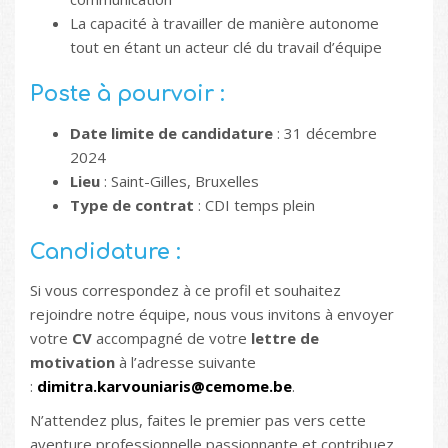
La capacité à travailler de manière autonome
tout en étant un acteur clé du travail d’équipe
Poste à pourvoir :
Date limite de candidature
: 31 décembre
2024
Lieu
: Saint-Gilles, Bruxelles
Type de contrat
: CDI temps plein
Candidature :
Si vous correspondez à ce profil et souhaitez
rejoindre notre équipe, nous vous invitons à envoyer
votre
CV
accompagné de votre
lettre de
motivation
à l’adresse suivante
:
dimitra.karvouniaris@cemome.be
.
N’attendez plus, faites le premier pas vers cette
aventure professionnelle passionnante et contribuez