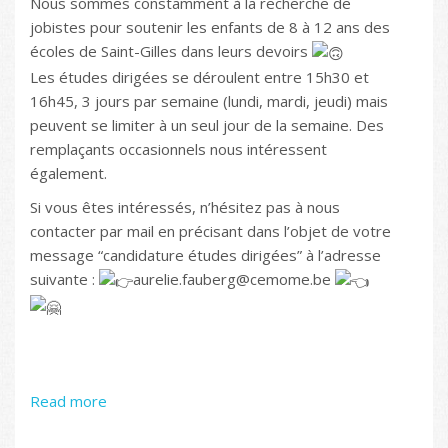
Nous sommes constamment à la recherche de
jobistes pour soutenir les enfants de 8 à 12 ans des
écoles de Saint-Gilles dans leurs devoirs
Les études dirigées se déroulent entre 15h30 et
16h45, 3 jours par semaine (lundi, mardi, jeudi) mais
peuvent se limiter à un seul jour de la semaine. Des
remplaçants occasionnels nous intéressent
également.
Si vous êtes intéressés, n’hésitez pas à nous
contacter par mail en précisant dans l’objet de votre
message “candidature études dirigées” à l’adresse
suivante :
aurelie.fauberg@cemome.be
Read more