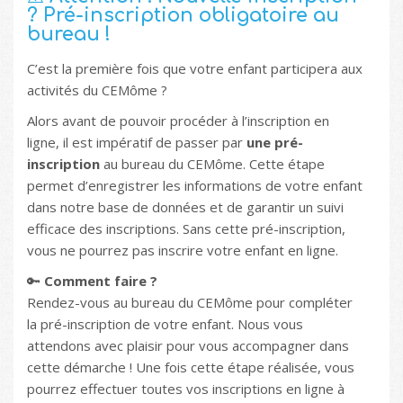
? Pré-inscription obligatoire au
bureau !
C’est la première fois que votre enfant participera aux
activités du CEMôme ?
Alors avant de pouvoir procéder à l’inscription en
ligne, il est impératif de passer par
une pré-
inscription
au bureau du CEMôme. Cette étape
permet d’enregistrer les informations de votre enfant
dans notre base de données et de garantir un suivi
efficace des inscriptions. Sans cette pré-inscription,
vous ne pourrez pas inscrire votre enfant en ligne.
🔑
Comment faire ?
Rendez-vous au bureau du CEMôme pour compléter
la pré-inscription de votre enfant. Nous vous
attendons avec plaisir pour vous accompagner dans
cette démarche ! Une fois cette étape réalisée, vous
pourrez effectuer toutes vos inscriptions en ligne à