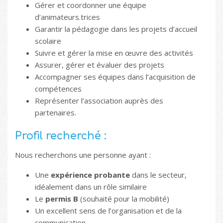
Gérer et coordonner une équipe
d’animateurs.trices
Garantir la pédagogie dans les projets d’accueil
scolaire
Suivre et gérer la mise en œuvre des activités
Assurer, gérer et évaluer des projets
Accompagner ses équipes dans l’acquisition de
compétences
Représenter l’association auprès des
partenaires.
Profil recherché :
Nous recherchons une personne ayant :
Une
expérience probante
dans le secteur,
idéalement dans un rôle similaire
Le
permis B
(souhaité pour la mobilité)
Un excellent sens de l’organisation et de la
communication