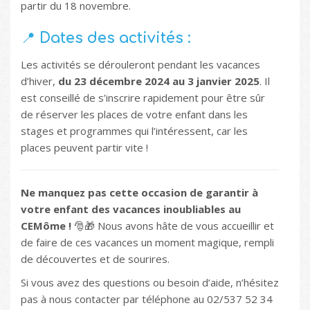
partir du 18 novembre.
📍
Dates des activités :
Les activités se dérouleront pendant les vacances
d’hiver,
du 23 décembre 2024 au 3 janvier 2025
. Il
est conseillé de s’inscrire rapidement pour être sûr
de réserver les places de votre enfant dans les
stages et programmes qui l’intéressent, car les
places peuvent partir vite !
Ne manquez pas cette occasion de garantir à
votre enfant des vacances inoubliables au
CEMôme !
🎅🎁 Nous avons hâte de vous accueillir et
de faire de ces vacances un moment magique, rempli
de découvertes et de sourires.
Si vous avez des questions ou besoin d’aide, n’hésitez
pas à nous contacter par téléphone au 02/537 52 34