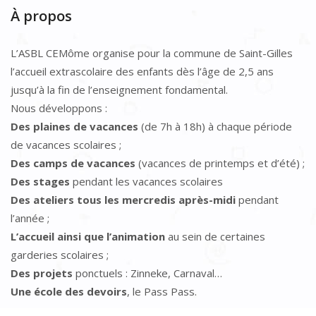
À propos
L’ASBL CEMôme organise pour la commune de Saint-Gilles
l’accueil extrascolaire des enfants dès l’âge de 2,5 ans
jusqu’à la fin de l’enseignement fondamental.
Nous développons :
Des plaines de vacances
(de 7h à 18h) à chaque période
de vacances scolaires ;
Des camps de vacances
(vacances de printemps et d’été) ;
Des stages
pendant les vacances scolaires
Des ateliers tous les mercredis après-midi
pendant
l’année ;
L’accueil ainsi que l’animation
au sein de certaines
garderies scolaires ;
Des projets
ponctuels : Zinneke, Carnaval…
Une école des devoirs
, le Pass Pass.