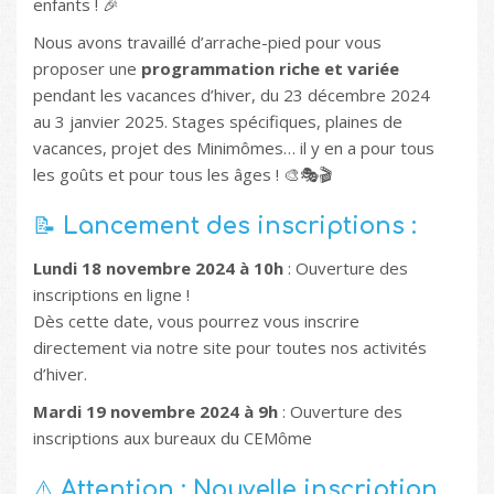
enfants ! 🎉
Nous avons travaillé d’arrache-pied pour vous
proposer une
programmation riche et variée
pendant les vacances d’hiver, du 23 décembre 2024
au 3 janvier 2025. Stages spécifiques, plaines de
vacances, projet des Minimômes… il y en a pour tous
les goûts et pour tous les âges ! 🎨🎭🎬
📝
Lancement des inscriptions :
Lundi 18 novembre 2024 à 10h
: Ouverture des
inscriptions en ligne !
Dès cette date, vous pourrez vous inscrire
directement via notre site pour toutes nos activités
d’hiver.
Mardi 19 novembre 2024 à 9h
: Ouverture des
inscriptions aux bureaux du CEMôme
⚠️
Attention : Nouvelle inscription