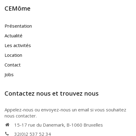
CEMôme
Présentation
Actualité
Les activités
Location
Contact
Jobs
Contactez nous et trouvez nous
Appelez-nous ou envoyez-nous un email si vous souhaitez
nous contacter.
15-17 rue du Danemark, B-1060 Bruxelles
32(0)2 537 52 34