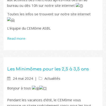
bureau ou dès 10h sur notre site internet
Toutes les infos se trouvent sur notre site internet
L’équipe du CEMôme ASBL
Read more
Les Minimômes pour les 2,5 à 3,5 ans
24 mai 2024
Actualités
Bonjour à tous
Pendant les vacances d’été, le CEMôme vous
propose un stage spécialement conçu pour les tout-