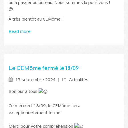
ou à passer au bureau. Nous sommes là pour vous !
😊
À très bientôt au CEMôme !
Read more
Le CEMôme fermé le 18/09
17 septembre 2024
Actualités
Bonjour à tous
Ce mercredi 18/09, le CEMôme sera
exceptionnellement fermé.
Merci pour votre compréhension