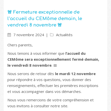
🚨 Fermeture exceptionnelle de
l’accueil du CEMôme demain, le
vendredi 8 novembre 🚨
7 novembre 2024
Actualités
Chers parents,
Nous tenons à vous informer que
l’accueil du
CEMôme sera exceptionnellement fermé demain,
le vendredi 8 novembre
. 📅
Nous serons de retour dès
le mardi 12 novembre
pour répondre à vos questions, vous donner des
renseignements, effectuer les premières inscriptions
et vous accompagner dans vos démarches.
Nous vous remercions de votre compréhension et
vous invitons à consulter notre site.