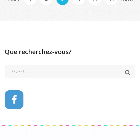
Que recherchez-vous?