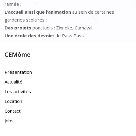
l’année ;
L’accueil ainsi que l’animation
au sein de certaines
garderies scolaires ;
Des projets
ponctuels : Zinneke, Carnaval…
Une école des devoirs
, le Pass Pass.
CEMôme
Présentation
Actualité
Les activités
Location
Contact
Jobs