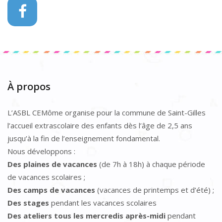
À propos
L’ASBL CEMôme organise pour la commune de Saint-Gilles
l’accueil extrascolaire des enfants dès l’âge de 2,5 ans
jusqu’à la fin de l’enseignement fondamental.
Nous développons :
Des plaines de vacances
(de 7h à 18h) à chaque période
de vacances scolaires ;
Des camps de vacances
(vacances de printemps et d’été) ;
Des stages
pendant les vacances scolaires
Des ateliers tous les mercredis après-midi
pendant