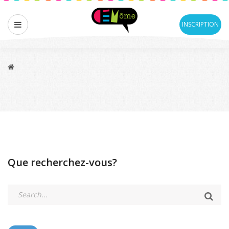
INSCRIPTION
Que recherchez-vous?