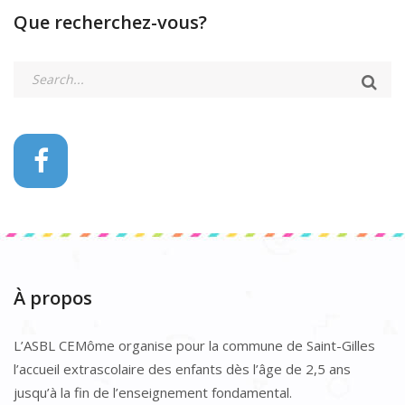
Que recherchez-vous?
À propos
L’ASBL CEMôme organise pour la commune de Saint-Gilles
l’accueil extrascolaire des enfants dès l’âge de 2,5 ans
jusqu’à la fin de l’enseignement fondamental.