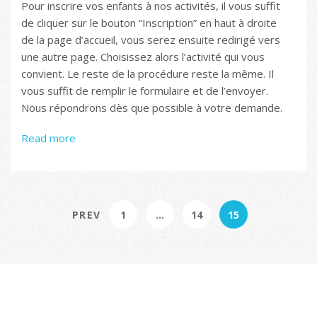
Pour inscrire vos enfants à nos activités, il vous suffit
de cliquer sur le bouton “Inscription” en haut à droite
de la page d’accueil, vous serez ensuite redirigé vers
une autre page. Choisissez alors l’activité qui vous
convient. Le reste de la procédure reste la même. Il
vous suffit de remplir le formulaire et de l’envoyer.
Nous répondrons dès que possible à votre demande.
Read more
PREV
1
…
14
15