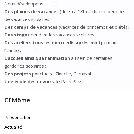
Nous développons :
Des plaines de vacances
(de 7h à 18h) à chaque période
de vacances scolaires ;
Des camps de vacances
(vacances de printemps et d’été) ;
Des stages
pendant les vacances scolaires
Des ateliers tous les mercredis après-midi
pendant
l’année ;
L’accueil ainsi que l’animation
au sein de certaines
garderies scolaires ;
Des projets
ponctuels : Zinneke, Carnaval…
Une école des devoirs
, le Pass Pass.
CEMôme
Présentation
Actualité