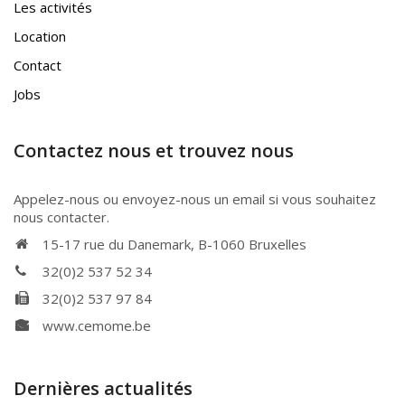
Les activités
Location
Contact
Jobs
Contactez nous et trouvez nous
Appelez-nous ou envoyez-nous un email si vous souhaitez
nous contacter.
15-17 rue du Danemark, B-1060 Bruxelles
32(0)2 537 52 34
32(0)2 537 97 84
www.cemome.be
Dernières actualités