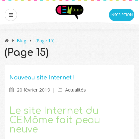
INSCRIPTION
Blog
(Page 15)
(Page 15)
Nouveau site Internet !
20 février 2019
Actualités
Le site Internet du
CEMôme fait peau
neuve