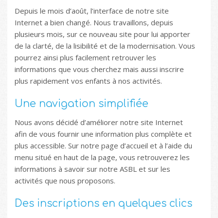
Depuis le mois d’août, l’interface de notre site
Internet a bien changé. Nous travaillons, depuis
plusieurs mois, sur ce nouveau site pour lui apporter
de la clarté, de la lisibilité et de la modernisation. Vous
pourrez ainsi plus facilement retrouver les
informations que vous cherchez mais aussi inscrire
plus rapidement vos enfants à nos activités.
Une navigation simplifiée
Nous avons décidé d’améliorer notre site Internet
afin de vous fournir une information plus complète et
plus accessible. Sur notre page d’accueil et à l’aide du
menu situé en haut de la page, vous retrouverez les
informations à savoir sur notre ASBL et sur les
activités que nous proposons.
Des inscriptions en quelques clics