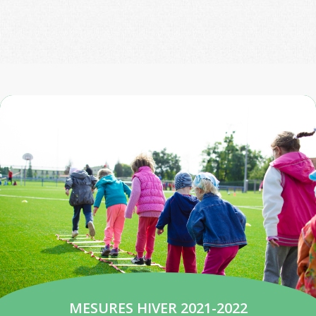
MESURES HIVER 2021-2022