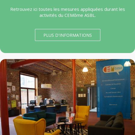
Retrouvez ici toutes les mesures appliquées durant les
activités du CEMôme ASBL.
PLUS D'INFORMATIONS