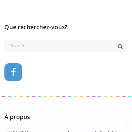
Que recherchez-vous?
À propos