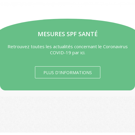
MESURES SPF SANTÉ
Retrouvez toutes les actualités concernant le Coronavirus
COVID-19 par ici.
PLUS D'INFORMATIONS