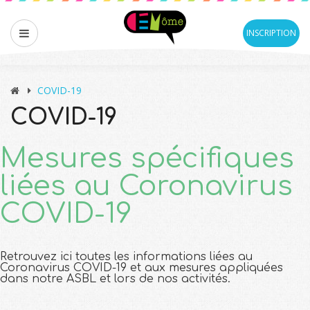
INSCRIPTION
COVID-19
COVID-19
Mesures spécifiques
liées au Coronavirus
COVID-19
Retrouvez ici toutes les informations liées au
Coronavirus COVID-19 et aux mesures appliquées
dans notre ASBL et lors de nos activités.