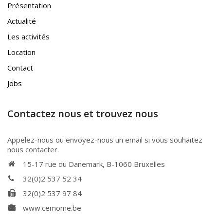
Présentation
Actualité
Les activités
Location
Contact
Jobs
Contactez nous et trouvez nous
Appelez-nous ou envoyez-nous un email si vous souhaitez
nous contacter.
15-17 rue du Danemark, B-1060 Bruxelles
32(0)2 537 52 34
32(0)2 537 97 84
www.cemome.be