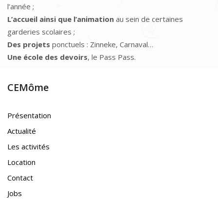
l’année ;
L’accueil ainsi que l’animation
au sein de certaines
garderies scolaires ;
Des projets
ponctuels : Zinneke, Carnaval…
Une école des devoirs
, le Pass Pass.
CEMôme
Présentation
Actualité
Les activités
Location
Contact
Jobs