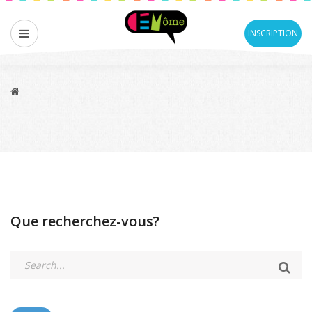
INSCRIPTION
Que recherchez-vous?