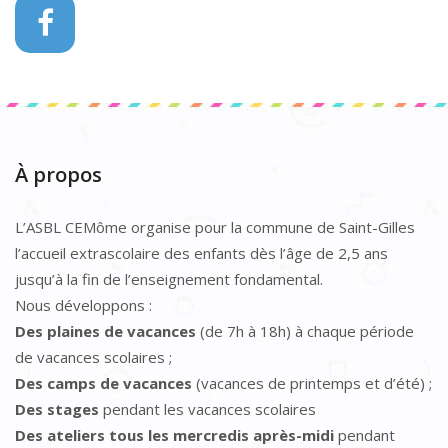
À propos
L’ASBL CEMôme organise pour la commune de Saint-Gilles
l’accueil extrascolaire des enfants dès l’âge de 2,5 ans
jusqu’à la fin de l’enseignement fondamental.
Nous développons :
Des plaines de vacances
(de 7h à 18h) à chaque période
de vacances scolaires ;
Des camps de vacances
(vacances de printemps et d’été) ;
Des stages
pendant les vacances scolaires
Des ateliers tous les mercredis après-midi
pendant