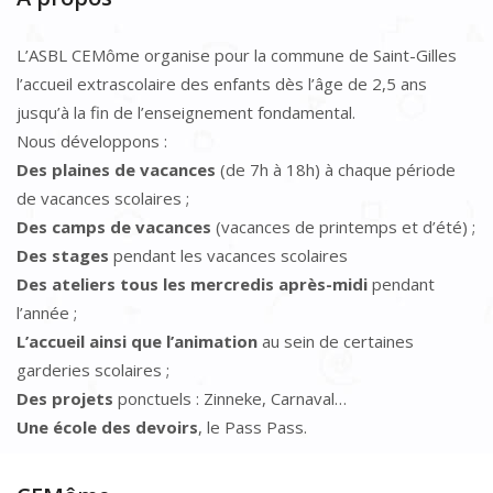
L’ASBL CEMôme organise pour la commune de Saint-Gilles
l’accueil extrascolaire des enfants dès l’âge de 2,5 ans
jusqu’à la fin de l’enseignement fondamental.
Nous développons :
Des plaines de vacances
(de 7h à 18h) à chaque période
de vacances scolaires ;
Des camps de vacances
(vacances de printemps et d’été) ;
Des stages
pendant les vacances scolaires
Des ateliers tous les mercredis après-midi
pendant
l’année ;
L’accueil ainsi que l’animation
au sein de certaines
garderies scolaires ;
Des projets
ponctuels : Zinneke, Carnaval…
Une école des devoirs
, le Pass Pass.