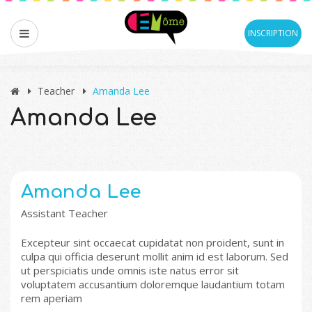
INSCRIPTION
Teacher
Amanda Lee
Amanda Lee
Amanda Lee
Assistant Teacher
Excepteur sint occaecat cupidatat non proident, sunt in
culpa qui officia deserunt mollit anim id est laborum. Sed
ut perspiciatis unde omnis iste natus error sit
voluptatem accusantium doloremque laudantium totam
rem aperiam