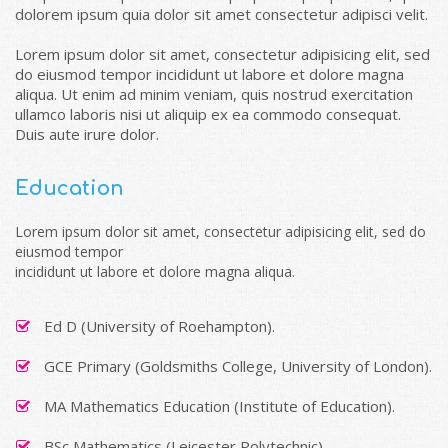
dolorem ipsum quia dolor sit amet consectetur adipisci velit.
Lorem ipsum dolor sit amet, consectetur adipisicing elit, sed
do eiusmod tempor incididunt ut labore et dolore magna
aliqua. Ut enim ad minim veniam, quis nostrud exercitation
ullamco laboris nisi ut aliquip ex ea commodo consequat.
Duis aute irure dolor.
Education
Lorem ipsum dolor sit amet, consectetur adipisicing elit, sed do
eiusmod tempor
incididunt ut labore et dolore magna aliqua.
Ed D (University of Roehampton).
GCE Primary (Goldsmiths College, University of London).
MA Mathematics Education (Institute of Education).
BSc Mathematics (Leicester Polytechnic).