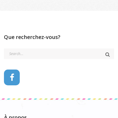
Que recherchez-vous?
À propos