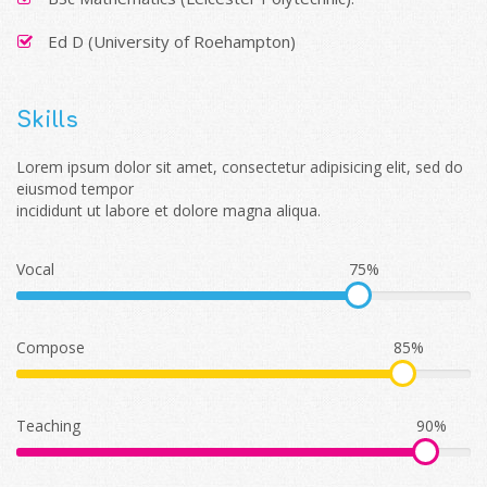
Ed D (University of Roehampton)
Skills
Lorem ipsum dolor sit amet, consectetur adipisicing elit, sed do
eiusmod tempor
incididunt ut labore et dolore magna aliqua.
Vocal
75%
Compose
85%
Teaching
90%