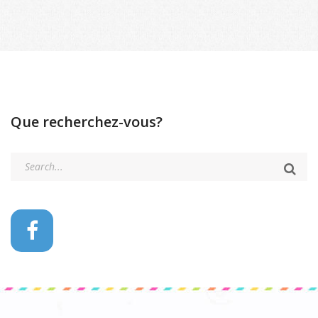
Que recherchez-vous?