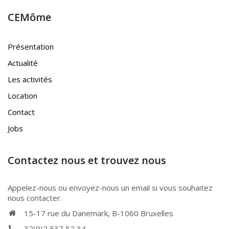
CEMôme
Présentation
Actualité
Les activités
Location
Contact
Jobs
Contactez nous et trouvez nous
Appelez-nous ou envoyez-nous un email si vous souhaitez
nous contacter.
15-17 rue du Danemark, B-1060 Bruxelles
32(0)2 537 52 34