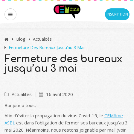
INSCRIPTION
Blog
Actualités
Fermeture Des Bureaux Jusqu’au 3 Mai
Fermeture des bureaux
jusqu’au 3 mai
Actualités
16 avril 2020
Bonjour à tous,
Afin d’éviter la propagation du virus Covid-19, le
CEMôme
ASBL
est dans l’obligation de fermer ses bureaux jusqu’au 3
mai 2020. Néanmoins, nous restons joignable par mail (voir