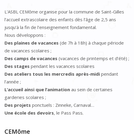
L’ASBL CEMôme organise pour la commune de Saint-Gilles
l’accueil extrascolaire des enfants dès l’âge de 2,5 ans
jusqu’à la fin de l’enseignement fondamental.
Nous développons :
Des plaines de vacances
(de 7h à 18h) à chaque période
de vacances scolaires ;
Des camps de vacances
(vacances de printemps et d’été) ;
Des stages
pendant les vacances scolaires
Des ateliers tous les mercredis après-midi
pendant
l’année ;
L’accueil ainsi que l’animation
au sein de certaines
garderies scolaires ;
Des projets
ponctuels : Zinneke, Carnaval…
Une école des devoirs
, le Pass Pass.
CEMôme