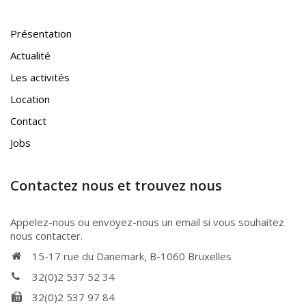
Présentation
Actualité
Les activités
Location
Contact
Jobs
Contactez nous et trouvez nous
Appelez-nous ou envoyez-nous un email si vous souhaitez
nous contacter.
15-17 rue du Danemark, B-1060 Bruxelles
32(0)2 537 52 34
32(0)2 537 97 84