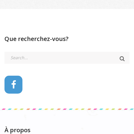
Que recherchez-vous?
À propos