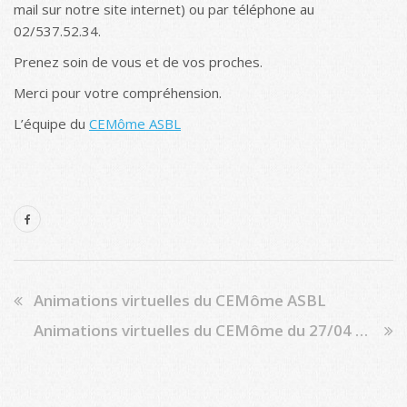
mail sur notre site internet) ou par téléphone au
02/537.52.34.
Prenez soin de vous et de vos proches.
Merci pour votre compréhension.
L’équipe du
CEMôme ASBL
Animations virtuelles du CEMôme ASBL
Animations virtuelles du CEMôme du 27/04 au 01/05