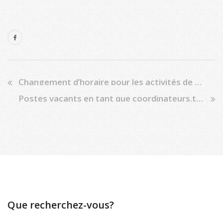
Changement d’horaire pour les activités de printemps
Postes vacants en tant que coordinateurs.trices de centre de vacances
Que recherchez-vous?