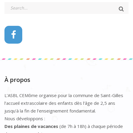
À propos
L’ASBL CEMôme organise pour la commune de Saint-Gilles
l’accueil extrascolaire des enfants dès l’âge de 2,5 ans
jusqu’à la fin de l’enseignement fondamental.
Nous développons :
Des plaines de vacances
(de 7h à 18h) à chaque période