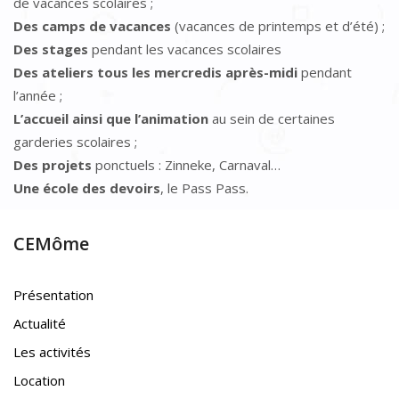
de vacances scolaires ;
Des camps de vacances
(vacances de printemps et d’été) ;
Des stages
pendant les vacances scolaires
Des ateliers tous les mercredis après-midi
pendant
l’année ;
L’accueil ainsi que l’animation
au sein de certaines
garderies scolaires ;
Des projets
ponctuels : Zinneke, Carnaval…
Une école des devoirs
, le Pass Pass.
CEMôme
Présentation
Actualité
Les activités
Location