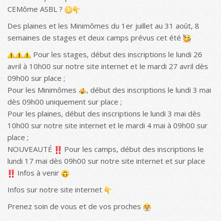
CEMôme ASBL ?
Des plaines et les Minimômes du 1er juillet au 31 août, 8
semaines de stages et deux camps prévus cet été
Pour les stages, début des inscriptions le lundi 26
avril à 10h00 sur notre site internet et le mardi 27 avril dès
09h00 sur place ;
Pour les Minimômes
, début des inscriptions le lundi 3 mai
dès 09h00 uniquement sur place ;
Pour les plaines, début des inscriptions le lundi 3 mai dès
10h00 sur notre site internet et le mardi 4 mai à 09h00 sur
place ;
NOUVEAUTÉ
Pour les camps, début des inscriptions le
lundi 17 mai dès 09h00 sur notre site internet et sur place
Infos à venir
Infos sur notre site internet
Prenez soin de vous et de vos proches