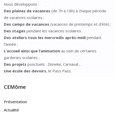
Nous développons :
Des plaines de vacances
(de 7h à 18h) à chaque période
de vacances scolaires ;
Des camps de vacances
(vacances de printemps et d’été) ;
Des stages
pendant les vacances scolaires
Des ateliers tous les mercredis après-midi
pendant
l’année ;
L’accueil ainsi que l’animation
au sein de certaines
garderies scolaires ;
Des projets
ponctuels : Zinneke, Carnaval…
Une école des devoirs
, le Pass Pass.
CEMôme
Présentation
Actualité