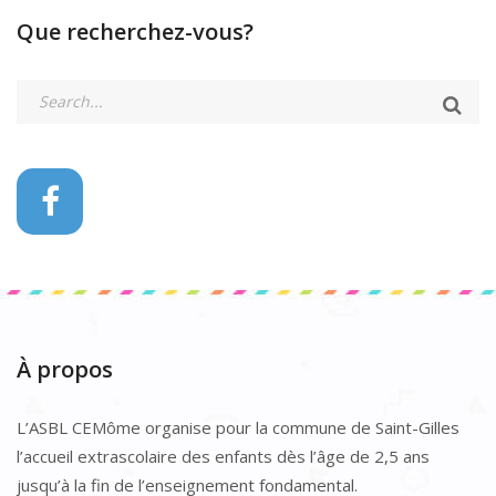
Que recherchez-vous?
À propos
L’ASBL CEMôme organise pour la commune de Saint-Gilles
l’accueil extrascolaire des enfants dès l’âge de 2,5 ans
jusqu’à la fin de l’enseignement fondamental.