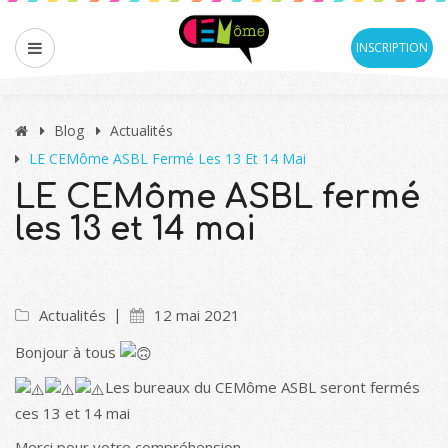
INSCRIPTION
Blog
Actualités
LE CEMôme ASBL Fermé Les 13 Et 14 Mai
LE CEMôme ASBL fermé
les 13 et 14 mai
Actualités
12 mai 2021
Bonjour à tous
Les bureaux du CEMôme ASBL seront fermés
ces 13 et 14 mai
Merci pour votre compréhension.