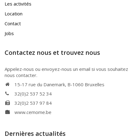
Les activités
Location
Contact
Jobs
Contactez nous et trouvez nous
Appelez-nous ou envoyez-nous un email si vous souhaitez
nous contacter.
15-17 rue du Danemark, B-1060 Bruxelles
32(0)2 537 52 34
32(0)2 537 97 84
www.cemome.be
Dernières actualités