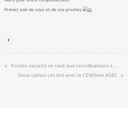
Prenez soin de vous et de vos proches
Postes vacants en tant que coordinateurs.trices de centre de vacances
Deux camps cet été avec le CEMôme ASBL