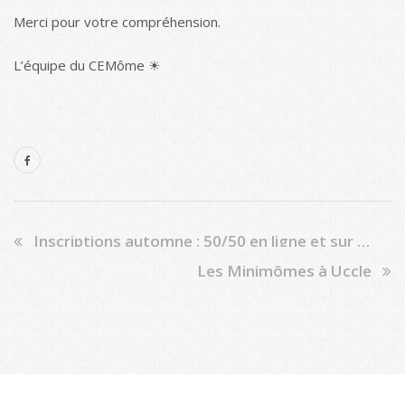
Merci pour votre compréhension.
L’équipe du CEMôme ☀
Inscriptions automne : 50/50 en ligne et sur place
Les Minimômes à Uccle