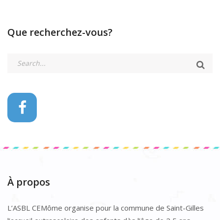
Que recherchez-vous?
À propos
L’ASBL CEMôme organise pour la commune de Saint-Gilles