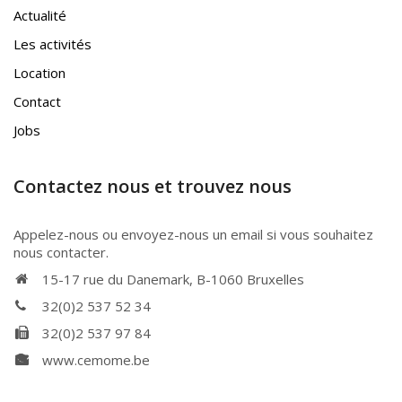
Actualité
Les activités
Location
Contact
Jobs
Contactez nous et trouvez nous
Appelez-nous ou envoyez-nous un email si vous souhaitez
nous contacter.
15-17 rue du Danemark, B-1060 Bruxelles
32(0)2 537 52 34
32(0)2 537 97 84
www.cemome.be