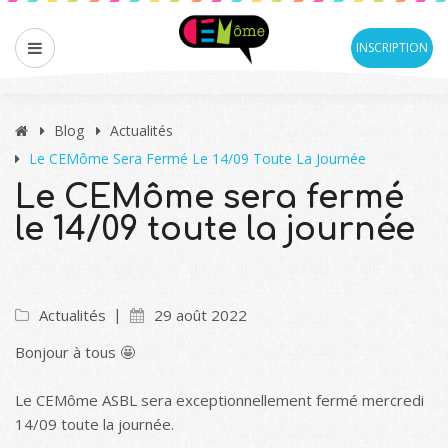
INSCRIPTION
Blog
Actualités
Le CEMôme Sera Fermé Le 14/09 Toute La Journée
Le CEMôme sera fermé
le 14/09 toute la journée
Actualités
29 août 2022
Bonjour à tous 🤩
Le CEMôme ASBL sera exceptionnellement fermé mercredi
14/09 toute la journée.