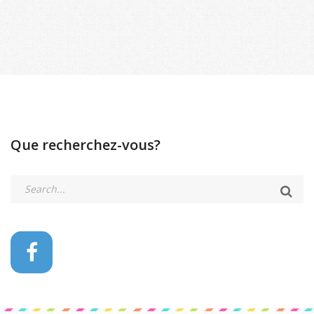
Que recherchez-vous?