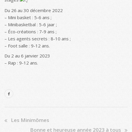
Du 26 au 30 décembre 2022
– Mini basket : 5-6 ans ;
– Minibasketbal : 5-6 jaar ;
– Éco-créations : 7-9 ans ;
– Les agents secrets : 8-10 ans ;
– Foot salle : 9-12 ans.
Du 2 au 6 janvier 2023
– Rap : 9-12 ans.
Les Minimômes
Bonne et heureuse année 2023 à tous