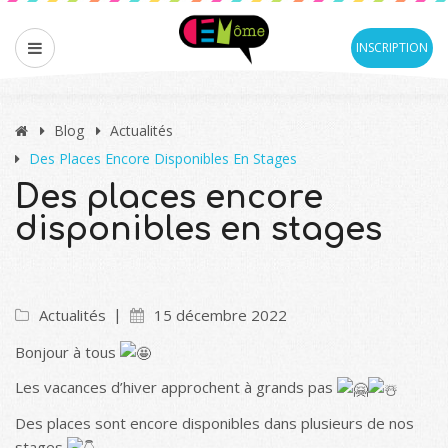
INSCRIPTION
Blog
Actualités
Des Places Encore Disponibles En Stages
Des places encore
disponibles en stages
Actualités
15 décembre 2022
Bonjour à tous
Les vacances d’hiver approchent à grands pas
Des places sont encore disponibles dans plusieurs de nos
stages