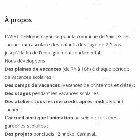
À propos
L’ASBL CEMôme organise pour la commune de Saint-Gilles
l’accueil extrascolaire des enfants dès l’âge de 2,5 ans
jusqu’à la fin de l’enseignement fondamental.
Nous développons :
Des plaines de vacances
(de 7h à 18h) à chaque période
de vacances scolaires ;
Des camps de vacances
(vacances de printemps et d’été) ;
Des stages
pendant les vacances scolaires
Des ateliers tous les mercredis après-midi
pendant
l’année ;
L’accueil ainsi que l’animation
au sein de certaines
garderies scolaires ;
Des projets
ponctuels : Zinneke, Carnaval…