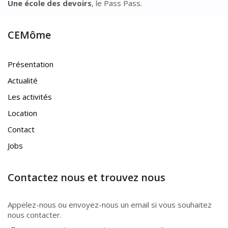
Une école des devoirs
, le Pass Pass.
CEMôme
Présentation
Actualité
Les activités
Location
Contact
Jobs
Contactez nous et trouvez nous
Appelez-nous ou envoyez-nous un email si vous souhaitez
nous contacter.