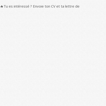
🔥Tu es intéressé ? Envoie ton CV et ta lettre de