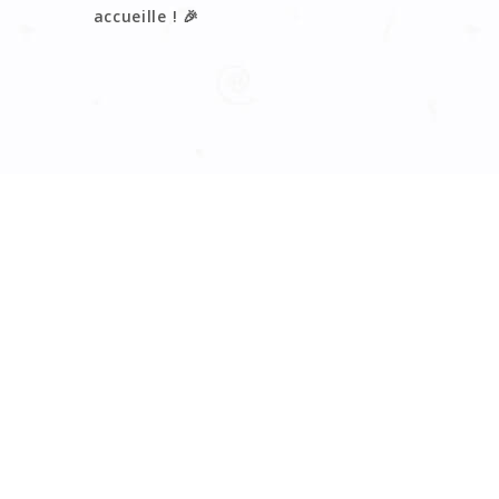
accueille ! 🎉