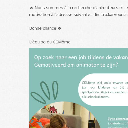
🔥 Nous sommes à la recherche d’animateurs.trices
motivation à l’adresse suivante : dimitra.karvou
Bonne chance 🍀
L’équipe du CEMôme