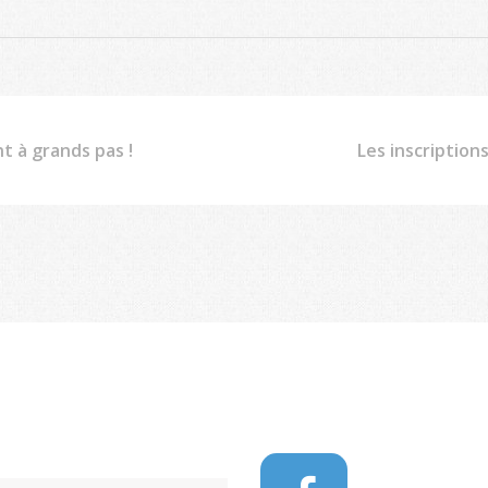
 à grands pas !
Les inscription