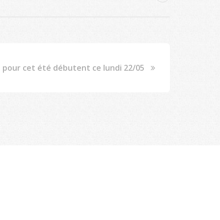
s pour cet été débutent ce lundi 22/05