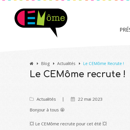
PRÉ
Blog
Actualités
Le CEMôme Recrute !
Le CEMôme recrute !
Actualités
22 mai 2023
Bonjour à tous 🤩
💥 Le CEMôme recrute pour cet été 💥