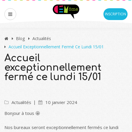
INSCRIPTION
Blog
Actualités
Accueil Exceptionnellement Fermé Ce Lundi 15/01
Accueil
exceptionnellement
fermé ce lundi 15/01
Actualités
10 janvier 2024
Bonjour à tous 🤩
Nos bureaux seront exceptionnellement fermés ce lundi