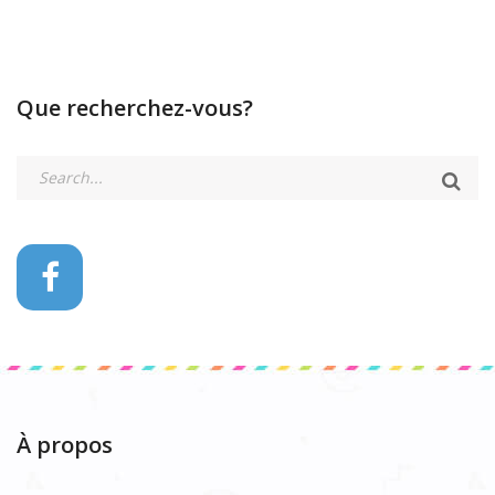
Que recherchez-vous?
À propos