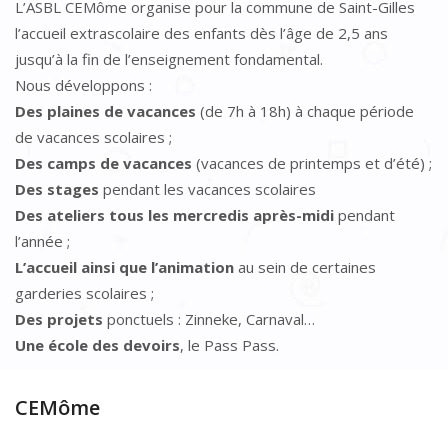
L’ASBL CEMôme organise pour la commune de Saint-Gilles
l’accueil extrascolaire des enfants dès l’âge de 2,5 ans
jusqu’à la fin de l’enseignement fondamental.
Nous développons :
Des plaines de vacances
(de 7h à 18h) à chaque période
de vacances scolaires ;
Des camps de vacances
(vacances de printemps et d’été) ;
Des stages
pendant les vacances scolaires
Des ateliers tous les mercredis après-midi
pendant
l’année ;
L’accueil ainsi que l’animation
au sein de certaines
garderies scolaires ;
Des projets
ponctuels : Zinneke, Carnaval…
Une école des devoirs
, le Pass Pass.
CEMôme