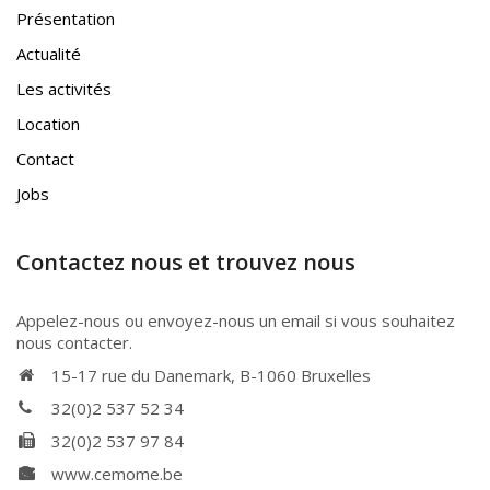
Présentation
Actualité
Les activités
Location
Contact
Jobs
Contactez nous et trouvez nous
Appelez-nous ou envoyez-nous un email si vous souhaitez
nous contacter.
15-17 rue du Danemark, B-1060 Bruxelles
32(0)2 537 52 34
32(0)2 537 97 84
www.cemome.be