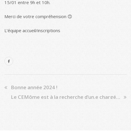
15/01 entre 9h et 10h.
Merci de votre compréhension 🙃
L’équipe accueil/inscriptions
Bonne année 2024 !
Le CEMôme est à la recherche d’un.e chargé.e de projets en centre de vacances