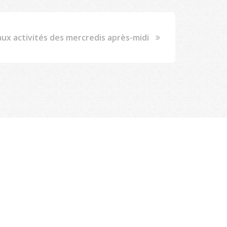
aux activités des mercredis après-midi