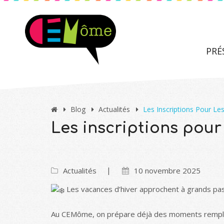
PRÉ
Blog
Actualités
Les Inscriptions Pour Le
Les inscriptions pour 
Actualités
10 novembre 2025
Les vacances d’hiver approchent à grands pas
Au CEMôme, on prépare déjà des moments remplis