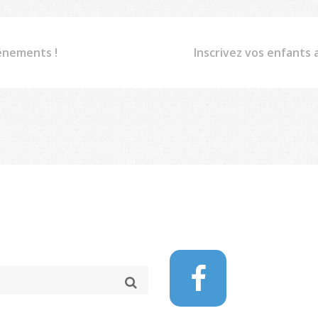
énements !
Inscrivez vos enfants 