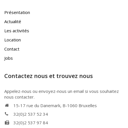
Présentation
Actualité
Les activités
Location
Contact
Jobs
Contactez nous et trouvez nous
Appelez-nous ou envoyez-nous un email si vous souhaitez
nous contacter.
15-17 rue du Danemark, B-1060 Bruxelles
32(0)2 537 52 34
32(0)2 537 97 84