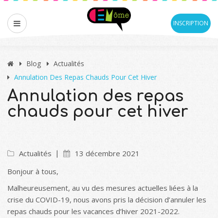
INSCRIPTION
Blog
Actualités
Annulation Des Repas Chauds Pour Cet Hiver
Annulation des repas
chauds pour cet hiver
Actualités
13 décembre 2021
Bonjour à tous,
Malheureusement, au vu des mesures actuelles liées à la
crise du COVID-19, nous avons pris la décision d’annuler les
repas chauds pour les vacances d’hiver 2021-2022.