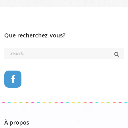
Que recherchez-vous?
À propos