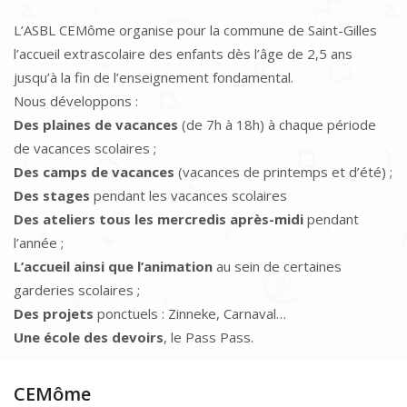
L’ASBL CEMôme organise pour la commune de Saint-Gilles
l’accueil extrascolaire des enfants dès l’âge de 2,5 ans
jusqu’à la fin de l’enseignement fondamental.
Nous développons :
Des plaines de vacances
(de 7h à 18h) à chaque période
de vacances scolaires ;
Des camps de vacances
(vacances de printemps et d’été) ;
Des stages
pendant les vacances scolaires
Des ateliers tous les mercredis après-midi
pendant
l’année ;
L’accueil ainsi que l’animation
au sein de certaines
garderies scolaires ;
Des projets
ponctuels : Zinneke, Carnaval…
Une école des devoirs
, le Pass Pass.
CEMôme