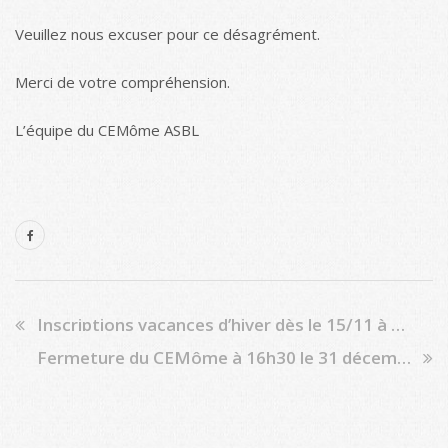
Veuillez nous excuser pour ce désagrément.
Merci de votre compréhension.
L’équipe du CEMôme ASBL
Inscriptions vacances d’hiver dès le 15/11 à 10h00
Fermeture du CEMôme à 16h30 le 31 décembre