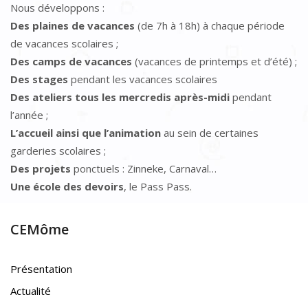
Nous développons :
Des plaines de vacances
(de 7h à 18h) à chaque période
de vacances scolaires ;
Des camps de vacances
(vacances de printemps et d’été) ;
Des stages
pendant les vacances scolaires
Des ateliers tous les mercredis après-midi
pendant
l’année ;
L’accueil ainsi que l’animation
au sein de certaines
garderies scolaires ;
Des projets
ponctuels : Zinneke, Carnaval…
Une école des devoirs
, le Pass Pass.
CEMôme
Présentation
Actualité