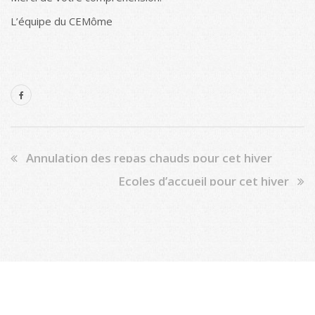
L’équipe du CEMôme
Annulation des repas chauds pour cet hiver
Écoles d’accueil pour cet hiver