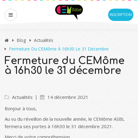
INSCRIPTION
Blog
Actualités
Fermeture Du CEMôme À 16h30 Le 31 Décembre
Fermeture du CEMôme
à 16h30 le 31 décembre
Actualités
14 décembre 2021
Bonjour à tous,
Au vu du réveillon de la nouvelle année, le CEMôme ASBL
fermera ses portes à 16h30 le 31 décembre 2021.
Merci de votre compréhension.