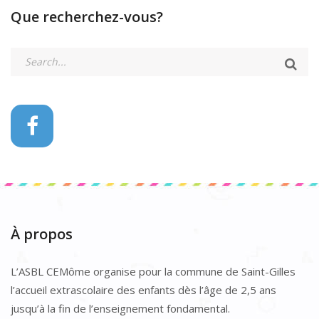
Que recherchez-vous?
À propos
L’ASBL CEMôme organise pour la commune de Saint-Gilles
l’accueil extrascolaire des enfants dès l’âge de 2,5 ans
jusqu’à la fin de l’enseignement fondamental.