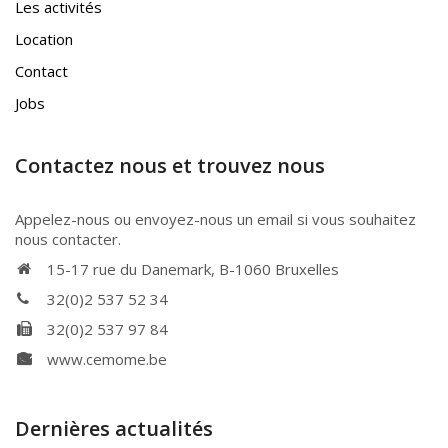
Les activités
Location
Contact
Jobs
Contactez nous et trouvez nous
Appelez-nous ou envoyez-nous un email si vous souhaitez
nous contacter.
15-17 rue du Danemark, B-1060 Bruxelles
32(0)2 537 52 34
32(0)2 537 97 84
www.cemome.be
Dernières actualités