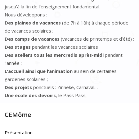
jusqu’à la fin de l’enseignement fondamental.
Nous développons :
Des plaines de vacances
(de 7h à 18h) à chaque période
de vacances scolaires ;
Des camps de vacances
(vacances de printemps et d’été) ;
Des stages
pendant les vacances scolaires
Des ateliers tous les mercredis après-midi
pendant
l’année ;
L’accueil ainsi que l’animation
au sein de certaines
garderies scolaires ;
Des projets
ponctuels : Zinneke, Carnaval…
Une école des devoirs
, le Pass Pass.
CEMôme
Présentation