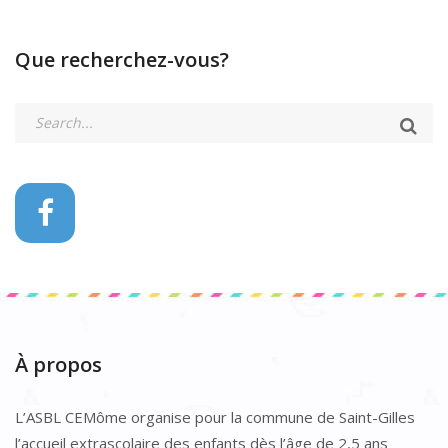
Que recherchez-vous?
À propos
L’ASBL CEMôme organise pour la commune de Saint-Gilles
l’accueil extrascolaire des enfants dès l’âge de 2,5 ans