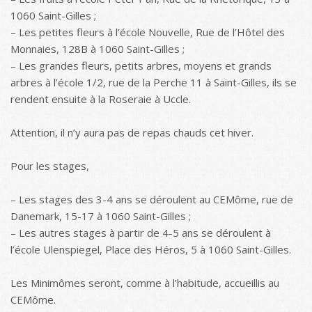
1060 Saint-Gilles ;
– Les petites fleurs à l’école Nouvelle, Rue de l’Hôtel des
Monnaies, 128B à 1060 Saint-Gilles ;
– Les grandes fleurs, petits arbres, moyens et grands
arbres à l’école 1/2, rue de la Perche 11 à Saint-Gilles, ils se
rendent ensuite à la Roseraie à Uccle.
Attention, il n’y aura pas de repas chauds cet hiver.
Pour les stages,
– Les stages des 3-4 ans se déroulent au CEMôme, rue de
Danemark, 15-17 à 1060 Saint-Gilles ;
– Les autres stages à partir de 4-5 ans se déroulent à
l’école Ulenspiegel, Place des Héros, 5 à 1060 Saint-Gilles.
Les Minimômes seront, comme à l’habitude, accueillis au
CEMôme.