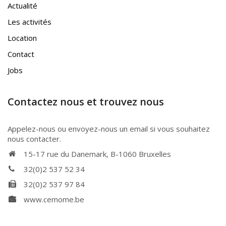
Actualité
Les activités
Location
Contact
Jobs
Contactez nous et trouvez nous
Appelez-nous ou envoyez-nous un email si vous souhaitez
nous contacter.
15-17 rue du Danemark, B-1060 Bruxelles
32(0)2 537 52 34
32(0)2 537 97 84
www.cemome.be