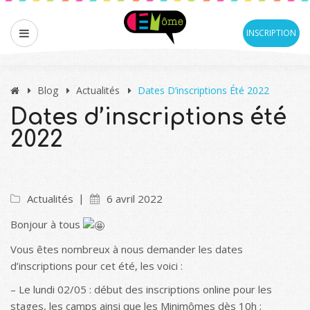
INSCRIPTION
Blog
Actualités
Dates D’inscriptions Été 2022
Dates d’inscriptions été
2022
Actualités
6 avril 2022
Bonjour à tous
Vous êtes nombreux à nous demander les dates
d’inscriptions pour cet été, les voici :
– Le lundi 02/05 : début des inscriptions online pour les
stages, les camps ainsi que les Minimômes dès 10h ;