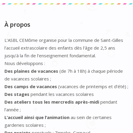
À propos
L’ASBL CEMôme organise pour la commune de Saint-Gilles
l’accueil extrascolaire des enfants dès l’âge de 2,5 ans
jusqu’à la fin de l’enseignement fondamental.
Nous développons :
Des plaines de vacances
(de 7h à 18h) à chaque période
de vacances scolaires ;
Des camps de vacances
(vacances de printemps et d’été) ;
Des stages
pendant les vacances scolaires
Des ateliers tous les mercredis après-midi
pendant
l’année ;
L’accueil ainsi que l’animation
au sein de certaines
garderies scolaires ;
Des projets
ponctuels : Zinneke, Carnaval…