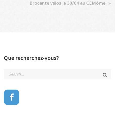
Brocante vélos le 30/04 au CEMôme
Que recherchez-vous?