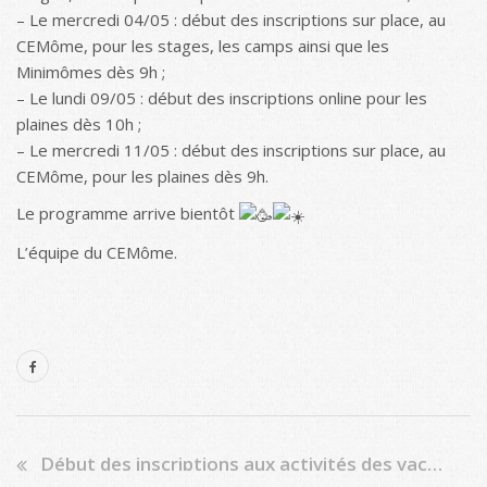
– Le mercredi 04/05 : début des inscriptions sur place, au
CEMôme, pour les stages, les camps ainsi que les
Minimômes dès 9h ;
– Le lundi 09/05 : début des inscriptions online pour les
plaines dès 10h ;
– Le mercredi 11/05 : début des inscriptions sur place, au
CEMôme, pour les plaines dès 9h.
Le programme arrive bientôt
L’équipe du CEMôme.
Début des inscriptions aux activités des vacances de printemps le lundi 07/03