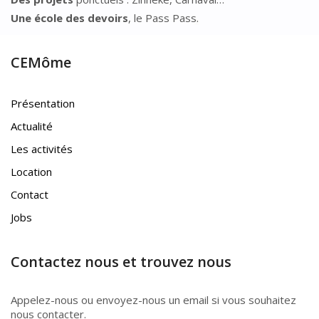
Une école des devoirs
, le Pass Pass.
CEMôme
Présentation
Actualité
Les activités
Location
Contact
Jobs
Contactez nous et trouvez nous
Appelez-nous ou envoyez-nous un email si vous souhaitez
nous contacter.