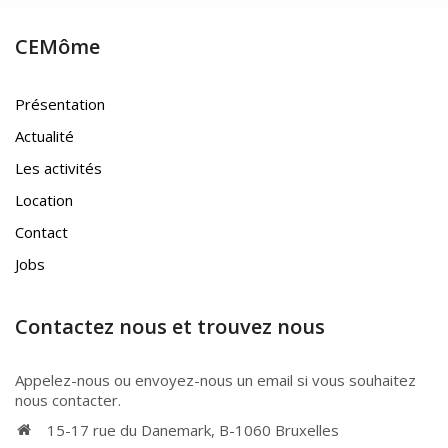
CEMôme
Présentation
Actualité
Les activités
Location
Contact
Jobs
Contactez nous et trouvez nous
Appelez-nous ou envoyez-nous un email si vous souhaitez
nous contacter.
15-17 rue du Danemark, B-1060 Bruxelles