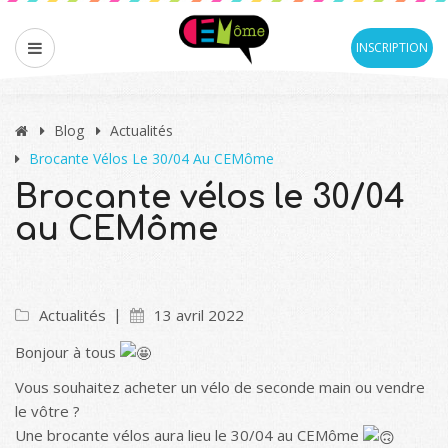
INSCRIPTION
Blog
Actualités
Brocante Vélos Le 30/04 Au CEMôme
Brocante vélos le 30/04
au CEMôme
Actualités
13 avril 2022
Bonjour à tous
Vous souhaitez acheter un vélo de seconde main ou vendre
le vôtre ?
Une brocante vélos aura lieu le 30/04 au CEMôme