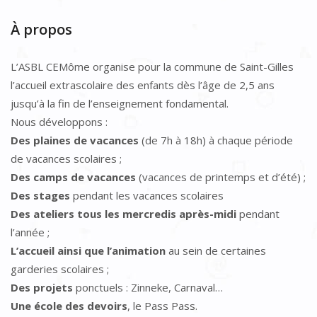
À propos
L’ASBL CEMôme organise pour la commune de Saint-Gilles
l’accueil extrascolaire des enfants dès l’âge de 2,5 ans
jusqu’à la fin de l’enseignement fondamental.
Nous développons :
Des plaines de vacances
(de 7h à 18h) à chaque période
de vacances scolaires ;
Des camps de vacances
(vacances de printemps et d’été) ;
Des stages
pendant les vacances scolaires
Des ateliers tous les mercredis après-midi
pendant
l’année ;
L’accueil ainsi que l’animation
au sein de certaines
garderies scolaires ;
Des projets
ponctuels : Zinneke, Carnaval…
Une école des devoirs
, le Pass Pass.