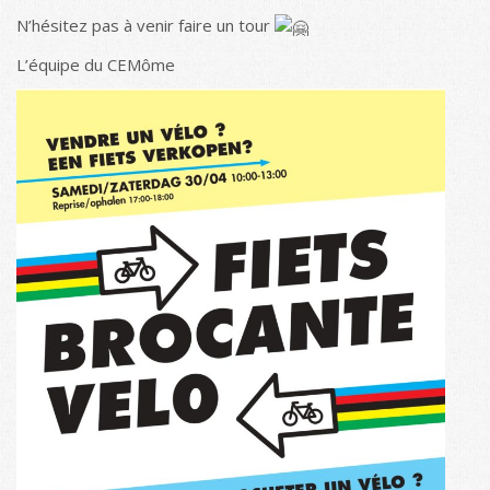
N’hésitez pas à venir faire un tour
L’équipe du CEMôme