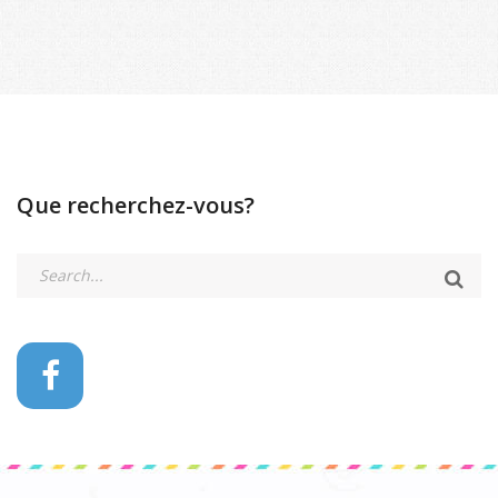
Que recherchez-vous?