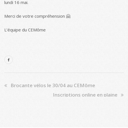
lundi 16 mai.
Merci de votre compréhension 🤗
L’équipe du CEMôme
Brocante vélos le 30/04 au CEMôme
Inscriptions online en plaine