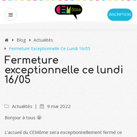
INSCRIPTION
Blog
Actualités
Fermeture Exceptionnelle Ce Lundi 16/05
Fermeture
exceptionnelle ce lundi
16/05
Actualités
9 mai 2022
Bonjour à tous 🤩
L’accueil du CEMôme sera exceptionnellement fermé ce