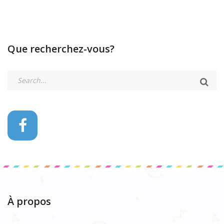
Que recherchez-vous?
À propos