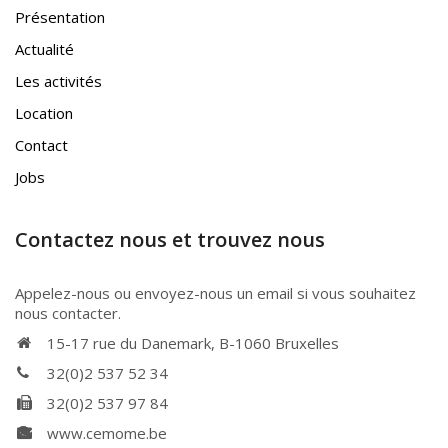
Présentation
Actualité
Les activités
Location
Contact
Jobs
Contactez nous et trouvez nous
Appelez-nous ou envoyez-nous un email si vous souhaitez
nous contacter.
15-17 rue du Danemark, B-1060 Bruxelles
32(0)2 537 52 34
32(0)2 537 97 84
www.cemome.be