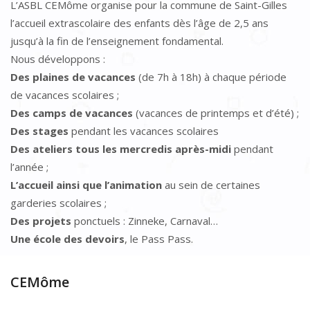
L’ASBL CEMôme organise pour la commune de Saint-Gilles
l’accueil extrascolaire des enfants dès l’âge de 2,5 ans
jusqu’à la fin de l’enseignement fondamental.
Nous développons :
Des plaines de vacances
(de 7h à 18h) à chaque période
de vacances scolaires ;
Des camps de vacances
(vacances de printemps et d’été) ;
Des stages
pendant les vacances scolaires
Des ateliers tous les mercredis après-midi
pendant
l’année ;
L’accueil ainsi que l’animation
au sein de certaines
garderies scolaires ;
Des projets
ponctuels : Zinneke, Carnaval…
Une école des devoirs
, le Pass Pass.
CEMôme