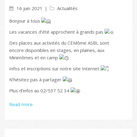
16 juin 2021
Actualités
Bonjour à tous
Les vacances d’été approchent à grands pas
Des places aux activités du CEMôme ASBL sont
encore disponibles en stages, en plaines, aux
Minimômes et en camp
Infos et inscriptions sur notre site Internet
N’hésitez pas à partager
Plus d’infos au 02/537 52 34
Read more