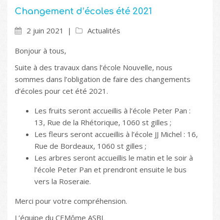
Changement d’écoles été 2021
2 juin 2021
Actualités
Bonjour à tous,
Suite à des travaux dans l’école Nouvelle, nous
sommes dans l’obligation de faire des changements
d’écoles pour cet été 2021.
Les fruits seront accueillis à l’école Peter Pan :
13, Rue de la Rhétorique, 1060 st gilles ;
Les fleurs seront accueillis à l’école JJ Michel : 16,
Rue de Bordeaux, 1060 st gilles ;
Les arbres seront accueillis le matin et le soir à
l’école Peter Pan et prendront ensuite le bus
vers la Roseraie.
Merci pour votre compréhension.
L’équipe du CEMôme ASBL