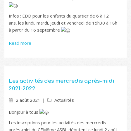
Infos : EDD pour les enfants du quartier de 6 à 12
ans, les lundi, mardi, jeudi et vendredi de 15h30 à 18h
à partir du 16 septembre
Read more
Les activités des mercredis après-midi
2021-2022
2 août 2021
Actualités
Bonjour à tous
Les inscriptions pour les activités des mercredis
après-midi du CEMôme ASBL débutent ce lundi 2 août