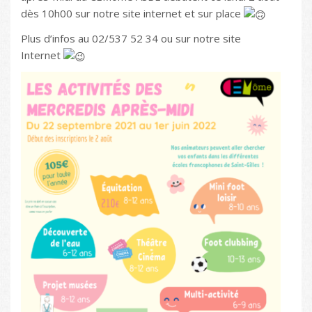
dès 10h00 sur notre site internet et sur place
Plus d’infos au 02/537 52 34 ou sur notre site
Internet