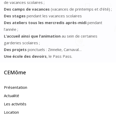
de vacances scolaires ;
Des camps de vacances
(vacances de printemps et d’été) ;
Des stages
pendant les vacances scolaires
Des ateliers tous les mercredis après-midi
pendant
l’année ;
L’accueil ainsi que l’animation
au sein de certaines
garderies scolaires ;
Des projets
ponctuels : Zinneke, Carnaval…
Une école des devoirs
, le Pass Pass.
CEMôme
Présentation
Actualité
Les activités
Location