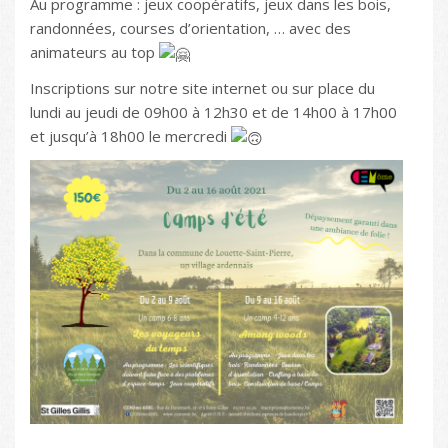
Au programme : jeux coopératifs, jeux dans les bois,
randonnées, courses d’orientation, … avec des
animateurs au top
Inscriptions sur notre site internet ou sur place du
lundi au jeudi de 09h00 à 12h30 et de 14h00 à 17h00
et jusqu’à 18h00 le mercredi