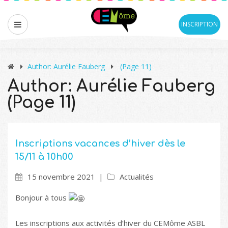
INSCRIPTION
Author: Aurélie Fauberg
(Page 11)
Author: Aurélie Fauberg
(Page 11)
Inscriptions vacances d’hiver dès le
15/11 à 10h00
15 novembre 2021
Actualités
Bonjour à tous
Les inscriptions aux activités d’hiver du CEMôme ASBL