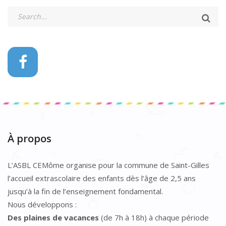
À propos
L’ASBL CEMôme organise pour la commune de Saint-Gilles
l’accueil extrascolaire des enfants dès l’âge de 2,5 ans
jusqu’à la fin de l’enseignement fondamental.
Nous développons :
Des plaines de vacances
(de 7h à 18h) à chaque période