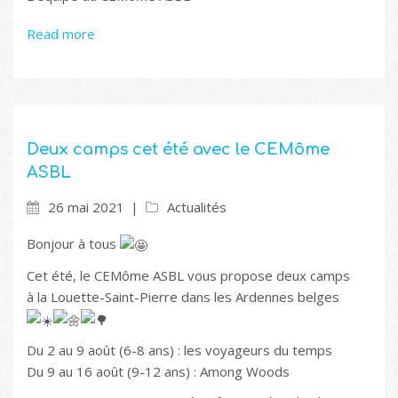
Read more
Deux camps cet été avec le CEMôme
ASBL
26 mai 2021
Actualités
Bonjour à tous
Cet été, le CEMôme ASBL vous propose deux camps
à la Louette-Saint-Pierre dans les Ardennes belges
Du 2 au 9 août (6-8 ans) : les voyageurs du temps
Du 9 au 16 août (9-12 ans) : Among Woods