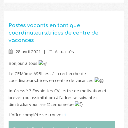
Postes vacants en tant que
coordinateurs.trices de centre de
vacances
28 avril 2021
Actualités
Bonjour à tous
Le CEMôme ASBL est à la recherche de
coordinateurs.trices en centre de vacances
Intéressé ? Envoie tes CV, lettre de motivation et
brevet (ou assimilation) à l’adresse suivante :
dimitra.karvouniaris@cemome.be
L’offre complète se trouve
ici