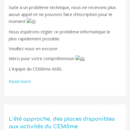
Suite à un problème technique, nous ne recevons plus
aucun appel et ne pouvons faire d’inscription pour le
moment
Nous espérons régler ce problème informatique le
plus rapidement possible.
Veuillez nous en excuser.
Merci pour votre compréhension
L’équipe du CEMôme ASBL
Read more
L’été approche, des places disponibles
aux activités du CEMôme