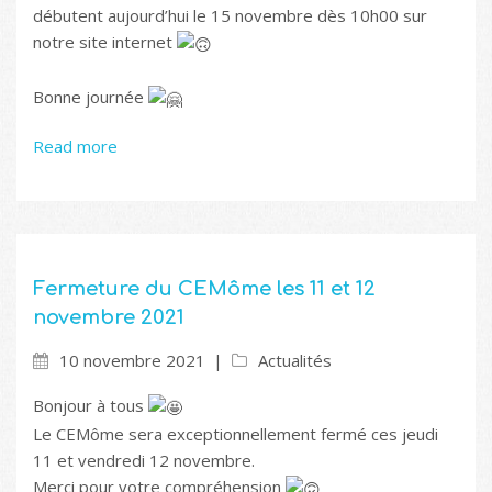
débutent aujourd’hui le 15 novembre dès 10h00 sur
notre site internet
Bonne journée
Read more
Fermeture du CEMôme les 11 et 12
novembre 2021
10 novembre 2021
Actualités
Bonjour à tous
Le CEMôme sera exceptionnellement fermé ces jeudi
11 et vendredi 12 novembre.
Merci pour votre compréhension