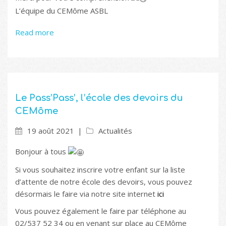
L’équipe du CEMôme ASBL
Read more
Le Pass’Pass’, l’école des devoirs du
CEMôme
19 août 2021
Actualités
Bonjour à tous
Si vous souhaitez inscrire votre enfant sur la liste
d’attente de notre école des devoirs, vous pouvez
désormais le faire via notre site internet
ici
Vous pouvez également le faire par téléphone au
02/537 52 34 ou en venant sur place au CEMôme