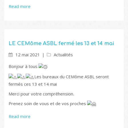
Read more
LE CEMôme ASBL fermé les 13 et 14 mai
12 mai 2021
Actualités
Bonjour à tous
Les bureaux du CEMôme ASBL seront
fermés ces 13 et 14 mai
Merci pour votre compréhension.
Prenez soin de vous et de vos proches
Read more