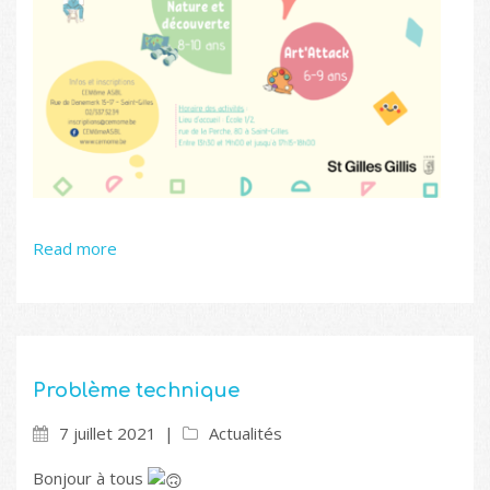
Read more
Problème technique
7 juillet 2021
Actualités
Bonjour à tous