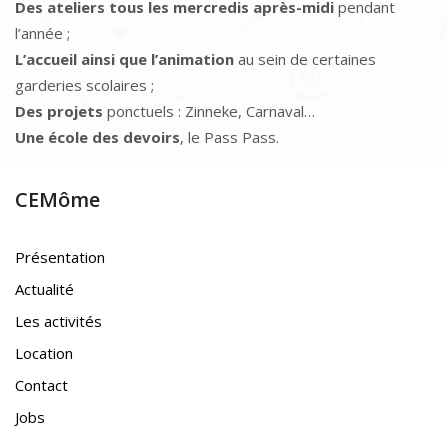
Des ateliers tous les mercredis après-midi
pendant
l’année ;
L’accueil ainsi que l’animation
au sein de certaines
garderies scolaires ;
Des projets
ponctuels : Zinneke, Carnaval…
Une école des devoirs
, le Pass Pass.
CEMôme
Présentation
Actualité
Les activités
Location
Contact
Jobs