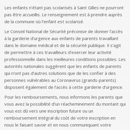
Les enfants n’étant pas scolarisés à Saint Gilles ne pourront
pas être accueillis. Le renseignement est à prendre auprès
de la commune où l’enfant est scolarisé.
Le Conseil National de Sécurité préconise de donner l’accès
à la garderie d’urgence aux enfants de parents travaillant
dans le domaine médical et de la sécurité publique. Il s’agit
de permettre à ces travailleurs d’exercer leur activité
professionnelle dans les meilleures conditions possibles. Les
autorités nationales suggèrent que les enfants de parents
qui n’ont pas d’autres solutions que de les confier à des
personnes vulnérables au Coronavirus (grands-parents)
disposent également de l’accès à cette garderie d’urgence.
Pour les remboursements, nous informons les parents que
vous avez la possibilité d’un réacheminement du montant qui
vous est dû vers une inscription future ou un
remboursement intégral du coût de votre inscription en
nous le faisant savoir et en nous communiquant votre