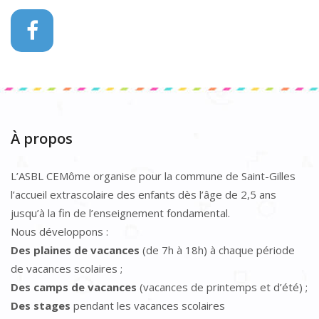
À propos
L’ASBL CEMôme organise pour la commune de Saint-Gilles
l’accueil extrascolaire des enfants dès l’âge de 2,5 ans
jusqu’à la fin de l’enseignement fondamental.
Nous développons :
Des plaines de vacances
(de 7h à 18h) à chaque période
de vacances scolaires ;
Des camps de vacances
(vacances de printemps et d’été) ;
Des stages
pendant les vacances scolaires