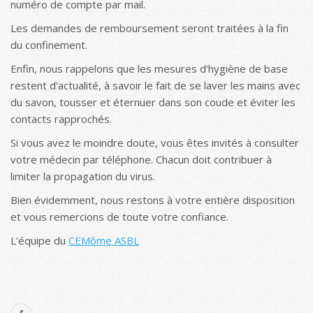
numéro de compte par mail.
Les demandes de remboursement seront traitées à la fin
du confinement.
Enfin, nous rappelons que les mesures d’hygiène de base
restent d’actualité, à savoir le fait de se laver les mains avec
du savon, tousser et éternuer dans son coude et éviter les
contacts rapprochés.
Si vous avez le moindre doute, vous êtes invités à consulter
votre médecin par téléphone. Chacun doit contribuer à
limiter la propagation du virus.
Bien évidemment, nous restons à votre entière disposition
et vous remercions de toute votre confiance.
L’équipe du
CEMôme ASBL