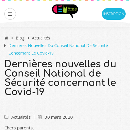
INSCRIPTION
Blog
Actualités
Dernières Nouvelles Du Conseil National De Sécurité
Concernant Le Covid-19
Dernières nouvelles du
Conseil National de
Sécurité concernant le
Covid-19
Actualités
30 mars 2020
Chers parents,